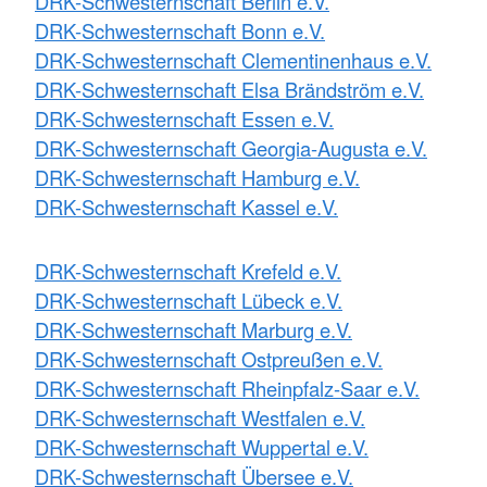
DRK-Schwesternschaft Berlin e.V.
DRK-Schwesternschaft Bonn e.V.
DRK-Schwesternschaft Clementinenhaus e.V.
DRK-Schwesternschaft Elsa Brändström e.V.
DRK-Schwesternschaft Essen e.V.
DRK-Schwesternschaft Georgia-Augusta e.V.
DRK-Schwesternschaft Hamburg e.V.
DRK-Schwesternschaft Kassel e.V.
DRK-Schwesternschaft Krefeld e.V.
DRK-Schwesternschaft Lübeck e.V.
DRK-Schwesternschaft Marburg e.V.
DRK-Schwesternschaft Ostpreußen e.V.
DRK-Schwesternschaft Rheinpfalz-Saar e.V.
DRK-Schwesternschaft Westfalen e.V.
DRK-Schwesternschaft Wuppertal e.V.
DRK-Schwesternschaft Übersee e.V.