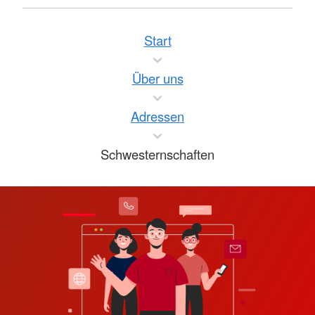
Start
Über uns
Adressen
Schwesternschaften