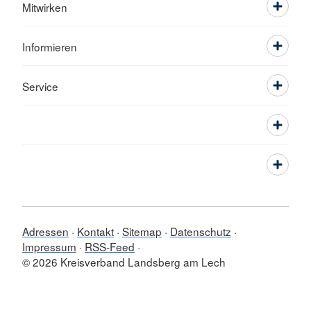
Mitwirken
Informieren
Service
Adressen
Kontakt
Sitemap
Datenschutz
Impressum
RSS-Feed
© 2026 Kreisverband Landsberg am Lech