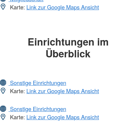
Karte:
Link zur Google Maps Ansicht
Einrichtungen im
Überblick
Sonstige Einrichtungen
Karte:
Link zur Google Maps Ansicht
Sonstige Einrichtungen
Karte:
Link zur Google Maps Ansicht