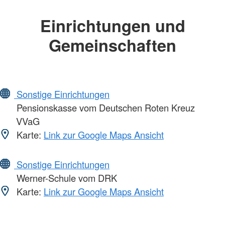
Einrichtungen und
Gemeinschaften
Sonstige Einrichtungen
Pensionskasse vom Deutschen Roten Kreuz
VVaG
Karte:
Link zur Google Maps Ansicht
Sonstige Einrichtungen
Werner-Schule vom DRK
Karte:
Link zur Google Maps Ansicht