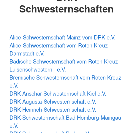
Schwesternschaften
Alice-Schwesternschaft Mainz vom DRK e.V.
Alice-Schwesternschaft vom Roten Kreuz
Darmstadt e.V.
Badische Schwesternschaft vom Roten Kreuz -
Luisenschwestern - e.V.
Bremische Schwesternschaft vom Roten Kreuz
e.V.
DRK-Anschar-Schwesternschaft Kiel e.V.
DRK-Augusta-Schwesternschaft e.V.
DRK-Heinrich-Schwesternschaft e.V.
DRK-Schwesternschaft Bad Homburg-Maingau
e.V.