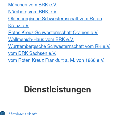
München vom BRK e.V.
Nürnberg vom BRK e.V.
Oldenburgische Schwesternschaft vom Roten
Kreuz e.V.
Rotes Kreuz-Schwesternschaft Oranien e.V.
Wallmenich-Haus vom BRK e.V.
Württembergische Schwesternschaft vom RK e.V.
vom DRK Sachsen e.V.
vom Roten Kreuz Frankfurt a. M. von 1866 e.V.
Dienstleistungen
Mitgliedschaft