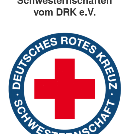
vom DRK e.V.