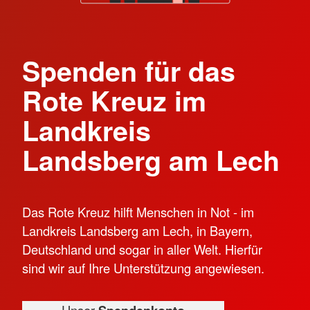
Spenden für das
Rote Kreuz im
Landkreis
Landsberg am Lech
Das Rote Kreuz hilft Menschen in Not - im
Landkreis Landsberg am Lech, in Bayern,
Deutschland und sogar in aller Welt. Hierfür
sind wir auf Ihre Unterstützung angewiesen.