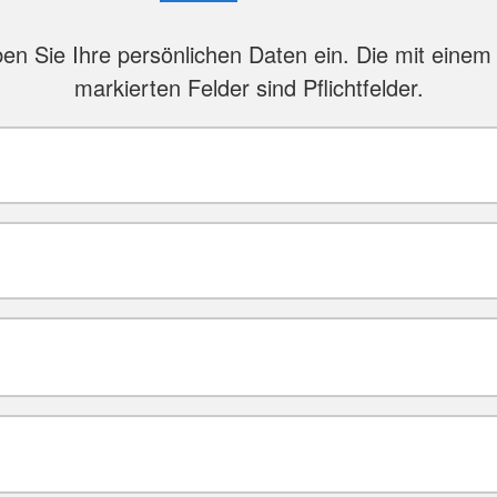
ben Sie Ihre persönlichen Daten ein. Die mit einem 
markierten Felder sind Pflichtfelder.