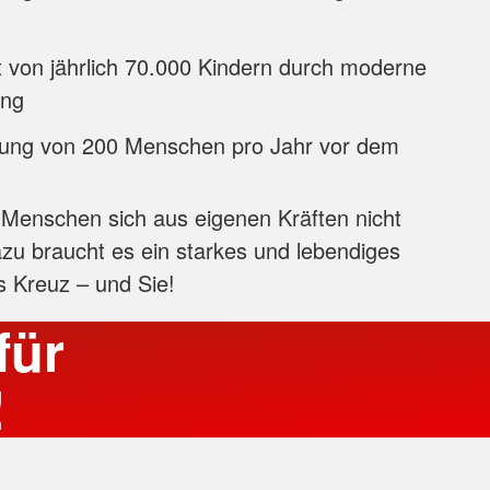
 von jährlich 70.000 Kindern durch moderne
ung
tung von 200 Menschen pro Jahr vor dem
 Menschen sich aus eigenen Kräften nicht
zu braucht es ein starkes und lebendiges
 Kreuz – und Sie!
für
!