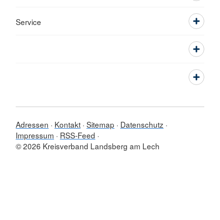
Service
Adressen
Kontakt
Sitemap
Datenschutz
Impressum
RSS-Feed
© 2026 Kreisverband Landsberg am Lech