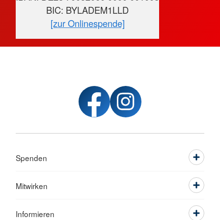
BIC: BYLADEM1LLD
[zur Onlinespende]
Spenden
Mitwirken
Informieren