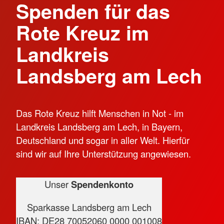
Spenden für das
Rote Kreuz im
Landkreis
Landsberg am Lech
Das Rote Kreuz hilft Menschen in Not - im
Landkreis Landsberg am Lech, in Bayern,
Deutschland und sogar in aller Welt. Hierfür
sind wir auf Ihre Unterstützung angewiesen.
Unser
Spendenkonto
Sparkasse Landsberg am Lech
IBAN: DE28 70052060 0000 001008