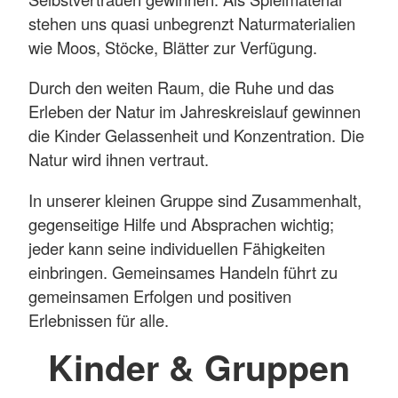
stehen uns quasi unbegrenzt Naturmaterialien
wie Moos, Stöcke, Blätter zur Verfügung.
Durch den weiten Raum, die Ruhe und das
Erleben der Natur im Jahreskreislauf gewinnen
die Kinder Gelassenheit und Konzentration. Die
Natur wird ihnen vertraut.
In unserer kleinen Gruppe sind Zusammenhalt,
gegenseitige Hilfe und Absprachen wichtig;
jeder kann seine individuellen Fähigkeiten
einbringen. Gemeinsames Handeln führt zu
gemeinsamen Erfolgen und positiven
Erlebnissen für alle.
Kinder & Gruppen