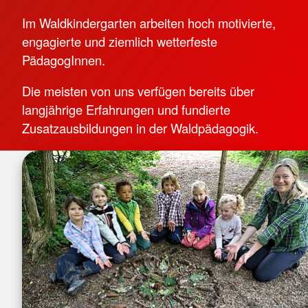
Im Waldkindergarten arbeiten hoch motivierte,
engagierte und ziemlich wetterfeste
PädagogInnen.
Die meisten von uns verfügen bereits über
langjährige Erfahrungen und fundierte
Zusatzausbildungen in der Waldpädagogik.