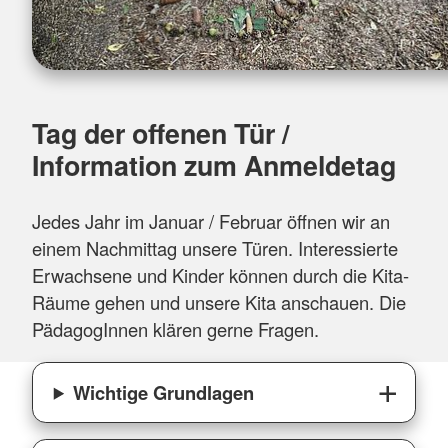
Tag der offenen Tür /
Information zum Anmeldetag
Jedes Jahr im Januar / Februar öffnen wir an
einem Nachmittag unsere Türen. Interessierte
Erwachsene und Kinder können durch die Kita-
Räume gehen und unsere Kita anschauen. Die
PädagogInnen klären gerne Fragen.
Wichtige Grundlagen