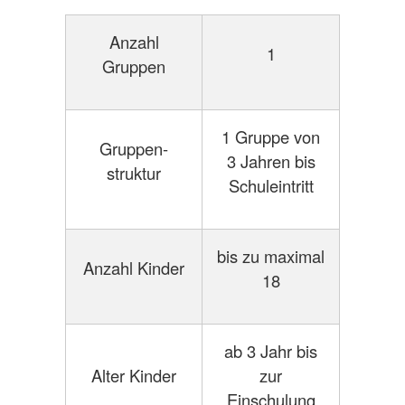
Anzahl
1
Gruppen
1 Gruppe von
Gruppen-
3 Jahren bis
struktur
Schuleintritt
bis zu maximal
Anzahl Kinder
18
ab 3 Jahr bis
Alter Kinder
zur
Einschulung