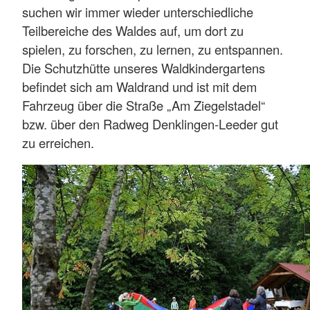
suchen wir immer wieder unterschiedliche
Teilbereiche des Waldes auf, um dort zu
spielen, zu forschen, zu lernen, zu entspannen.
Die Schutzhütte unseres Waldkindergartens
befindet sich am Waldrand und ist mit dem
Fahrzeug über die Straße „Am Ziegelstadel“
bzw. über den Radweg Denklingen-Leeder gut
zu erreichen.