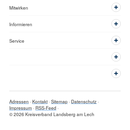
Mitwirken
Informieren
Service
Adressen
Kontakt
Sitemap
Datenschutz
Impressum
RSS-Feed
© 2026 Kreisverband Landsberg am Lech