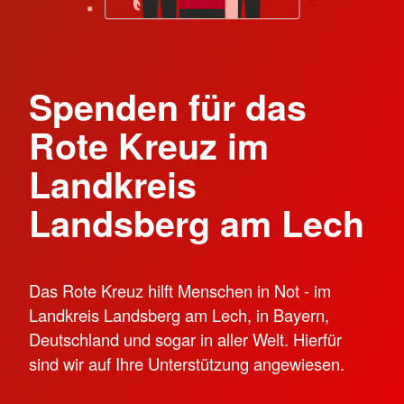
Spenden für das
Rote Kreuz im
Landkreis
Landsberg am Lech
Das Rote Kreuz hilft Menschen in Not - im
Landkreis Landsberg am Lech, in Bayern,
Deutschland und sogar in aller Welt. Hierfür
sind wir auf Ihre Unterstützung angewiesen.