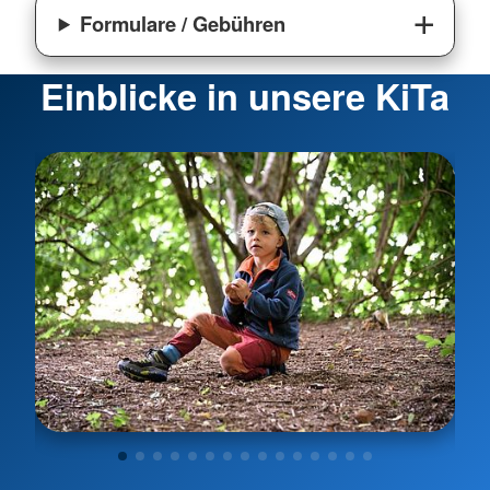
Formulare / Gebühren
Einblicke in unsere KiTa