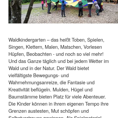
Waldkindergarten – das heißt Toben, Spielen,
Singen, Klettern, Malen, Matschen, Vorlesen
Hüpfen, Beobachten - und noch so viel mehr!
Und das Ganze täglich und bei jedem Wetter im
Wald und in der Natur. Der Wald bietet
vielfältigste Bewegungs- und
Wahrnehmungsanreize, die Fantasie und
Kreativität beflügeln. Mulden, Hügel und
Baumstämme bieten Platz für viele Abenteuer.
Die Kinder können in ihrem eigenen Tempo ihre
Grenzen austesten, Mut schöpfen und
Selbstvertrauen gewinnen. Als Spielmaterial