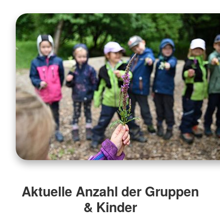
Aktuelle Anzahl der Gruppen
& Kinder