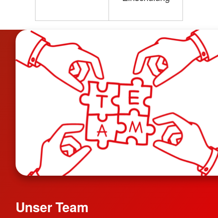
Unser Team