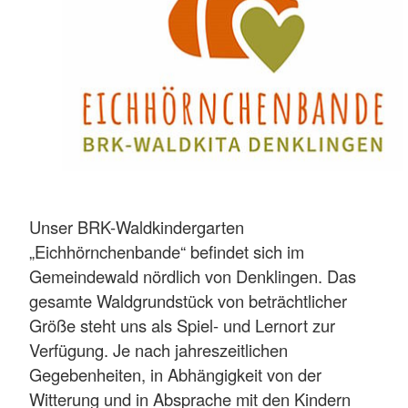
Unser BRK-Waldkindergarten
„Eichhörnchenbande“ befindet sich im
Gemeindewald nördlich von Denklingen. Das
gesamte Waldgrundstück von beträchtlicher
Größe steht uns als Spiel- und Lernort zur
Verfügung. Je nach jahreszeitlichen
Gegebenheiten, in Abhängigkeit von der
Witterung und in Absprache mit den Kindern