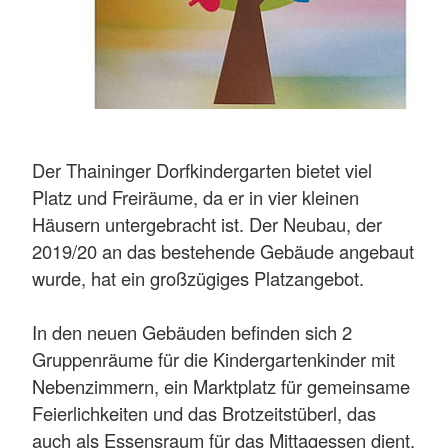
Der Thaininger Dorfkindergarten bietet viel
Platz und Freiräume, da er in vier kleinen
Häusern untergebracht ist. Der Neubau, der
2019/20 an das bestehende Gebäude angebaut
wurde, hat ein großzügiges Platzangebot.
In den neuen Gebäuden befinden sich 2
Gruppenräume für die Kindergartenkinder mit
Nebenzimmern, ein Marktplatz für gemeinsame
Feierlichkeiten und das Brotzeitstüberl, das
auch als Essensraum für das Mittagessen dient.