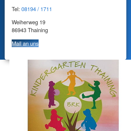
Tel:
08194 / 1711
Weiherweg 19
86943 Thaining
Mail an uns