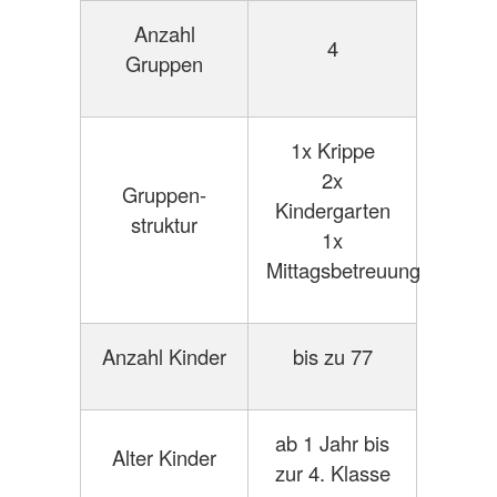
Anzahl
4
Gruppen
1x Krippe
2x
Gruppen-
Kindergarten
struktur
1x
Mittagsbetreuung
Anzahl Kinder
bis zu 77
ab 1 Jahr bis
Alter Kinder
zur 4. Klasse