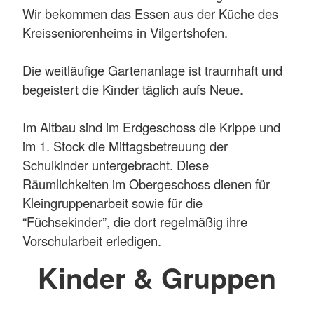
Wir bekommen das Essen aus der Küche des
Kreisseniorenheims in Vilgertshofen.
Die weitläufige Gartenanlage ist traumhaft und
begeistert die Kinder täglich aufs Neue.
Im Altbau sind im Erdgeschoss die Krippe und
im 1. Stock die Mittagsbetreuung der
Schulkinder untergebracht. Diese
Räumlichkeiten im Obergeschoss dienen für
Kleingruppenarbeit sowie für die
“Füchsekinder”, die dort regelmäßig ihre
Vorschularbeit erledigen.
Kinder & Gruppen