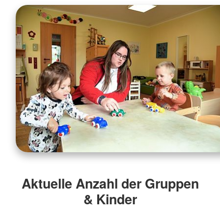
Aktuelle Anzahl der Gruppen
& Kinder