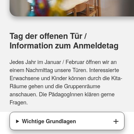
Tag der offenen Tür /
Information zum Anmeldetag
Jedes Jahr im Januar / Februar öffnen wir an
einem Nachmittag unsere Türen. Interessierte
Erwachsene und Kinder können durch die Kita-
Räume gehen und die Gruppenräume
anschauen. Die PädagogInnen klären gerne
Fragen.
Wichtige Grundlagen