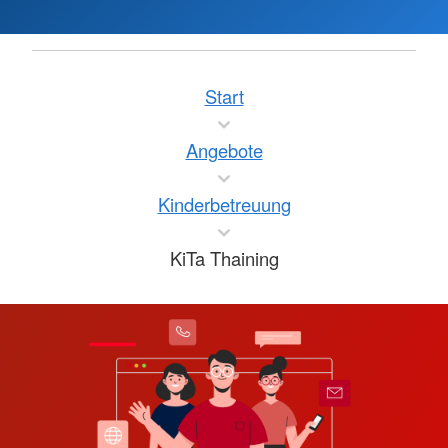
Start
Angebote
Kinderbetreuung
KiTa Thaining