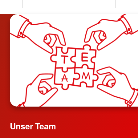
Unser Team