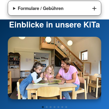
Formulare / Gebühren
Einblicke in unsere KiTa