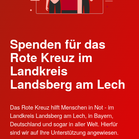
Spenden für das
Rote Kreuz im
Landkreis
Landsberg am Lech
Das Rote Kreuz hilft Menschen in Not - im
Landkreis Landsberg am Lech, in Bayern,
Deutschland und sogar in aller Welt. Hierfür
sind wir auf Ihre Unterstützung angewiesen.