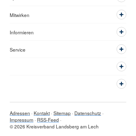
Mitwirken
Informieren
Service
Adressen
Kontakt
Sitemap
Datenschutz
Impressum
RSS-Feed
© 2026 Kreisverband Landsberg am Lech