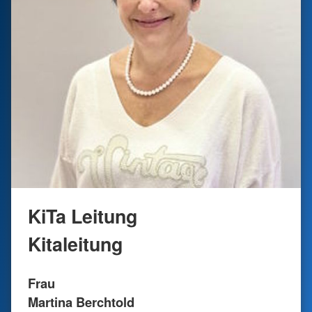
KiTa Leitung
Kitaleitung
Frau
Martina Berchtold