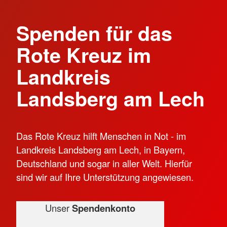
Spenden für das
Rote Kreuz im
Landkreis
Landsberg am Lech
Das Rote Kreuz hilft Menschen in Not - im
Landkreis Landsberg am Lech, in Bayern,
Deutschland und sogar in aller Welt. Hierfür
sind wir auf Ihre Unterstützung angewiesen.
Unser
Spendenkonto