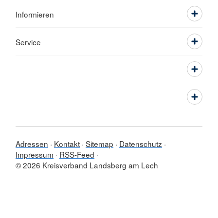
Informieren
Service
Adressen
Kontakt
Sitemap
Datenschutz
Impressum
RSS-Feed
© 2026 Kreisverband Landsberg am Lech