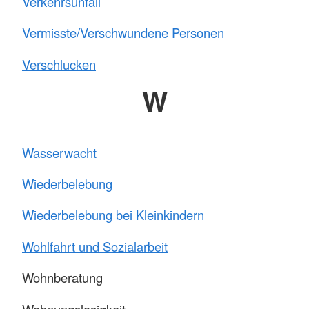
Verkehrsunfall
Vermisste/Verschwundene Personen
Verschlucken
W
Wasserwacht
Wiederbelebung
Wiederbelebung bei Kleinkindern
Wohlfahrt und Sozialarbeit
Wohnberatung
Wohnungslosigkeit