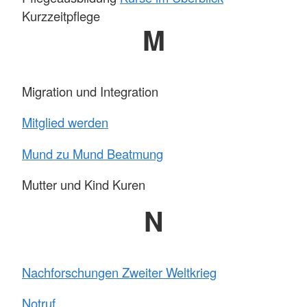
Kurzzeitpflege
M
Migration und Integration
Mitglied werden
Mund zu Mund Beatmung
Mutter und Kind Kuren
N
Nachforschungen Zweiter Weltkrieg
Notruf