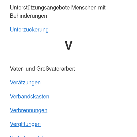
Unterstützungsangebote Menschen mit
Behinderungen
Unterzuckerung
V
Väter- und Großväterarbeit
Verätzungen
Verbandskasten
Verbrennungen
Vergiftungen