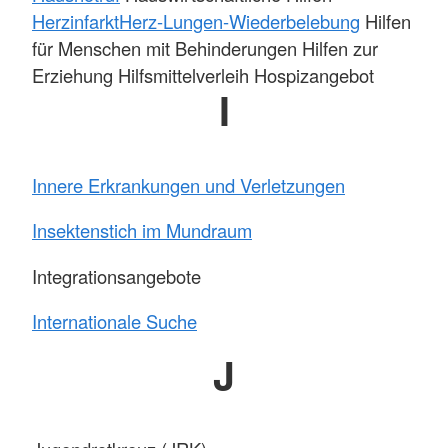
Herzinfarkt
Herz-Lungen-Wiederbelebung
Hilfen
für Menschen mit Behinderungen Hilfen zur
Erziehung Hilfsmittelverleih Hospizangebot
I
Innere Erkrankungen und Verletzungen
Insektenstich im Mundraum
Integrationsangebote
Internationale Suche
J