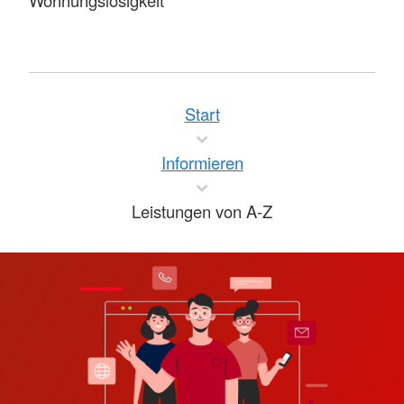
Start
Informieren
Leistungen von A-Z