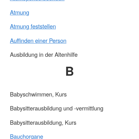
Atmung
Atmung feststellen
Auffinden einer Person
Ausbildung in der Altenhilfe
B
Babyschwimmen, Kurs
Babysitterausbildung und -vermittlung
Babysitterausbildung, Kurs
Bauchorgane