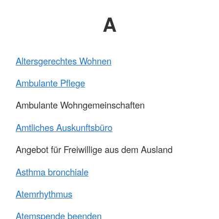
A
Altersgerechtes Wohnen
Ambulante Pflege
Ambulante Wohngemeinschaften
Amtliches Auskunftsbüro
Angebot für Freiwillige aus dem Ausland
Asthma bronchiale
Atemrhythmus
Atemspende beenden