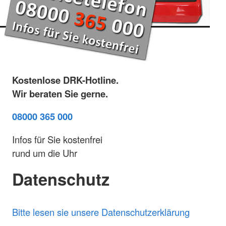
Kostenlose DRK-Hotline.
Wir beraten Sie gerne.
08000 365 000
Infos für Sie kostenfrei
rund um die Uhr
Datenschutz
Bitte lesen sie unsere Datenschutzerklärung