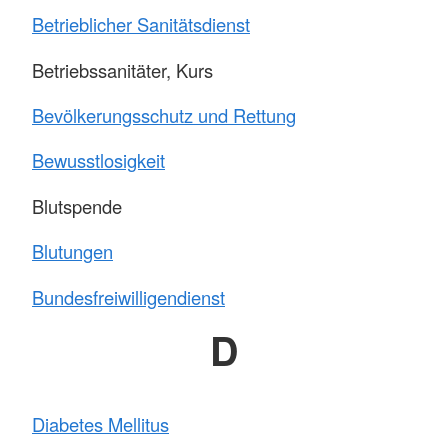
Betrieblicher Sanitätsdienst
Betriebssanitäter, Kurs
Bevölkerungsschutz und Rettung
Bewusstlosigkeit
Blutspende
Blutungen
Bundesfreiwilligendienst
D
Diabetes Mellitus