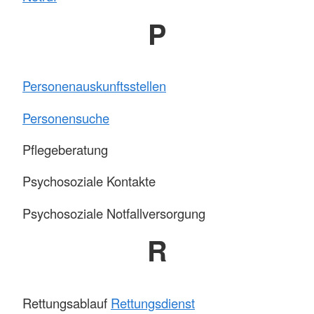
P
Personenauskunftsstellen
Personensuche
Pflegeberatung
Psychosoziale Kontakte
Psychosoziale Notfallversorgung
R
Rettungsablauf
Rettungsdienst