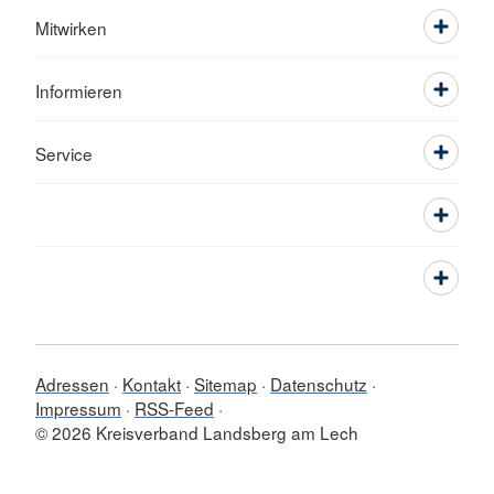
Mitwirken
Informieren
Service
Adressen
Kontakt
Sitemap
Datenschutz
Impressum
RSS-Feed
© 2026 Kreisverband Landsberg am Lech