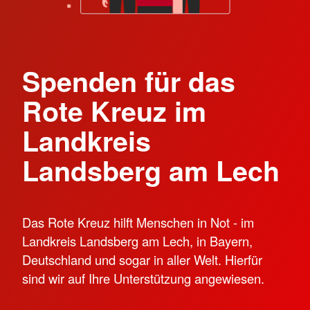
Spenden für das
Rote Kreuz im
Landkreis
Landsberg am Lech
Das Rote Kreuz hilft Menschen in Not - im
Landkreis Landsberg am Lech, in Bayern,
Deutschland und sogar in aller Welt. Hierfür
sind wir auf Ihre Unterstützung angewiesen.