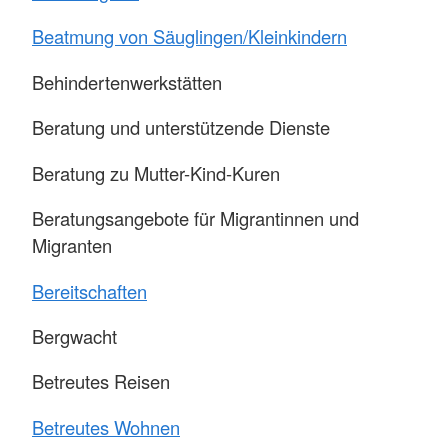
Beatmung von Säuglingen/Kleinkindern
Behindertenwerkstätten
Beratung und unterstützende Dienste
Beratung zu Mutter-Kind-Kuren
Beratungsangebote für Migrantinnen und
Migranten
Bereitschaften
Bergwacht
Betreutes Reisen
Betreutes Wohnen