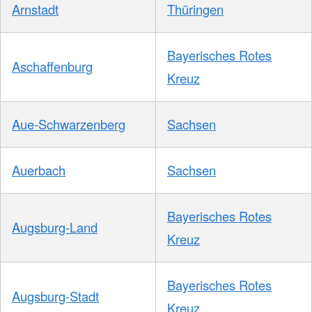
Arnstadt
Thüringen
Bayerisches Rotes
Aschaffenburg
Kreuz
Aue-Schwarzenberg
Sachsen
Auerbach
Sachsen
Bayerisches Rotes
Augsburg-Land
Kreuz
Bayerisches Rotes
Augsburg-Stadt
Kreuz