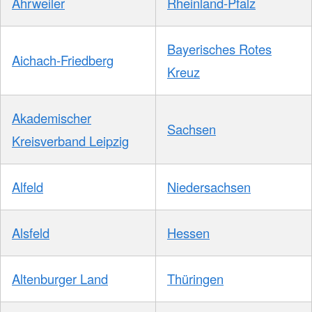
Ahrweiler
Rheinland-Pfalz
Bayerisches Rotes
Aichach-Friedberg
Kreuz
Akademischer
Sachsen
Kreisverband Leipzig
Alfeld
Niedersachsen
Alsfeld
Hessen
Altenburger Land
Thüringen