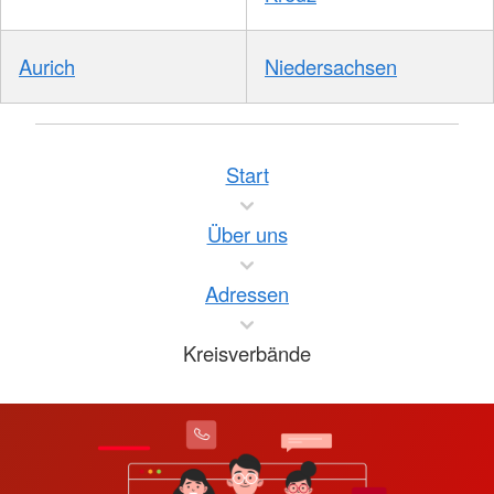
Aurich
Niedersachsen
Start
Über uns
Adressen
Kreisverbände