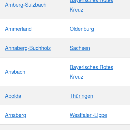
Amberg-Sulzbach
Kreuz
Ammerland
Oldenburg
Annaberg-Buchholz
Sachsen
Bayerisches Rotes
Ansbach
Kreuz
Apolda
Thüringen
Arnsberg
Westfalen-Lippe