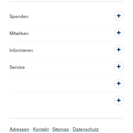
Spenden
Mitwirken
Informieren
Service
Adressen
Kontakt
Sitemap
Datenschutz