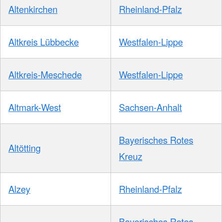
Altenkirchen
Rheinland-Pfalz
Altkreis Lübbecke
Westfalen-Lippe
Altkreis-Meschede
Westfalen-Lippe
Altmark-West
Sachsen-Anhalt
Bayerisches Rotes
Altötting
Kreuz
Alzey
Rheinland-Pfalz
Bayerisches Rotes