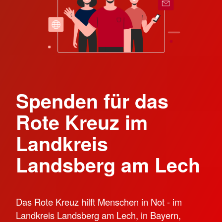
Spenden für das
Rote Kreuz im
Landkreis
Landsberg am Lech
Das Rote Kreuz hilft Menschen in Not - im
Landkreis Landsberg am Lech, in Bayern,