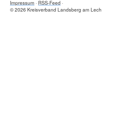
Impressum
RSS-Feed
© 2026 Kreisverband Landsberg am Lech