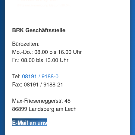
BRK Geschäftsstelle
Bürozeiten:
Mo.-Do.: 08.00 bis 16.00 Uhr
Fr.: 08.00 bis 13.00 Uhr
Tel:
08191 / 9188-0
Fax: 08191 / 9188-21
Max-Frieseneggerstr. 45
86899 Landsberg am Lech
E-Mail an uns