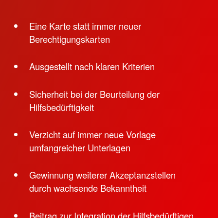
Eine Karte statt immer neuer
Berechtigungskarten
Ausgestellt nach klaren Kriterien
Sicherheit bei der Beurteilung der
Hilfsbedürftigkeit
Verzicht auf immer neue Vorlage
umfangreicher Unterlagen
Gewinnung weiterer Akzeptanzstellen
durch wachsende Bekanntheit
Beitrag zur Integration der Hilfsbedürftigen