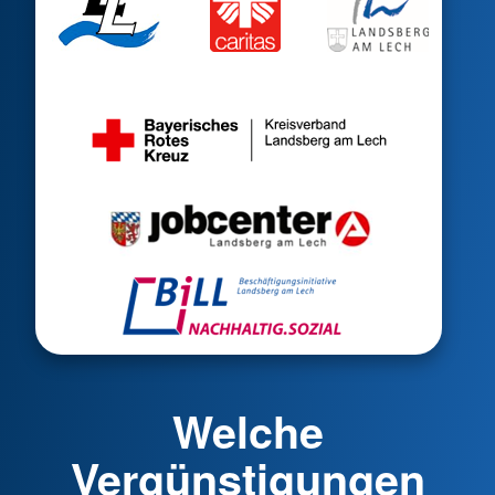
Welche
Vergünstigungen