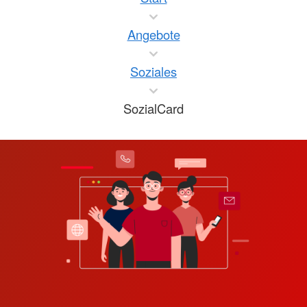
Angebote
Soziales
SozialCard