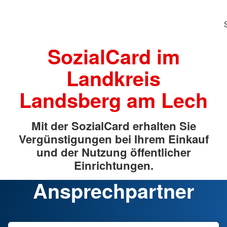
SozialCard im
Landkreis
Landsberg am Lech
Mit der SozialCard erhalten Sie
Vergünstigungen bei Ihrem Einkauf
und der Nutzung öffentlicher
Einrichtungen.
Ansprechpartner