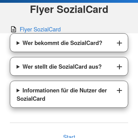
Flyer SozialCard
Flyer SozialCard
Wer bekommt die SozialCard?
Wer stellt die SozialCard aus?
Informationen für die Nutzer der
SozialCard
Start