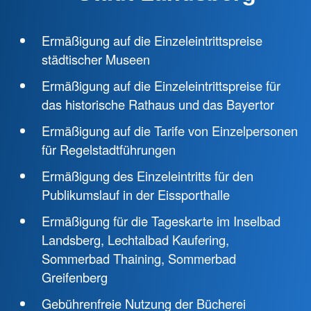
Ermäßigung auf die Einzeleintrittspreise
städtischer Museen
Ermäßigung auf die Einzeleintrittspreise für
das historische Rathaus und das Bayertor
Ermäßigung auf die Tarife von Einzelpersonen
für Regelstadtführungen
Ermäßigung des Einzeleintritts für den
Publikumslauf in der Eissporthalle
Ermäßigung für die Tageskarte im Inselbad
Landsberg, Lechtalbad Kaufering,
Sommerbad Thaining, Sommerbad
Greifenberg
Gebührenfreie Nutzung der Bücherei