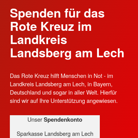
Spenden für das
Rote Kreuz im
Landkreis
Landsberg am Lech
Das Rote Kreuz hilft Menschen in Not - im
Landkreis Landsberg am Lech, in Bayern,
Deutschland und sogar in aller Welt. Hierfür
sind wir auf Ihre Unterstützung angewiesen.
Unser
Spendenkonto
Sparkasse Landsberg am Lech