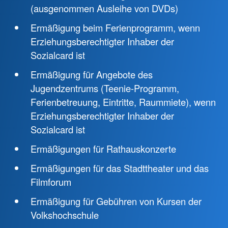
(ausgenommen Ausleihe von DVDs)
Ermäßigung beim Ferienprogramm, wenn
Erziehungsberechtigter Inhaber der
Sozialcard ist
Ermäßigung für Angebote des
Jugendzentrums (Teenie-Programm,
Ferienbetreuung, Eintritte, Raummiete), wenn
Erziehungsberechtigter Inhaber der
Sozialcard ist
Ermäßigungen für Rathauskonzerte
Ermäßigungen für das Stadttheater und das
Filmforum
Ermäßigung für Gebühren von Kursen der
Volkshochschule