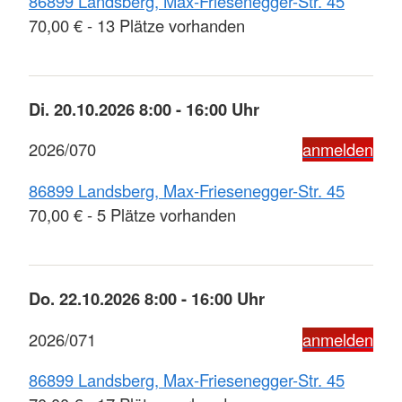
86899 Landsberg, Max-Friesenegger-Str. 45
70,00 € - 13 Plätze vorhanden
Di. 20.10.2026 8:00 - 16:00 Uhr
2026/070
anmelden
86899 Landsberg, Max-Friesenegger-Str. 45
70,00 € - 5 Plätze vorhanden
Do. 22.10.2026 8:00 - 16:00 Uhr
2026/071
anmelden
86899 Landsberg, Max-Friesenegger-Str. 45