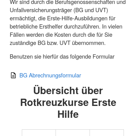
Wir sind durch die Berufsgenossenschaften und
Unfallversicherungsträger (BG und UVT)
ermächtigt, die Erste-Hilfe-Ausbildungen für
betriebliche Ersthelfer durchzuführen. In vielen
Fällen werden die Kosten durch die für Sie
zuständige BG bzw. UVT übernommen.
Benutzen sie hierfür das folgende Formular
BG Abrechnungsformular
Übersicht über
Rotkreuzkurse Erste
Hilfe