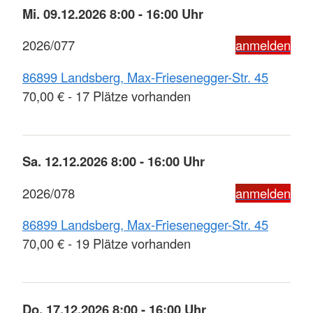
Mi. 09.12.2026 8:00 - 16:00 Uhr
2026/077
anmelden
86899 Landsberg, Max-Friesenegger-Str. 45
70,00 € - 17 Plätze vorhanden
Sa. 12.12.2026 8:00 - 16:00 Uhr
2026/078
anmelden
86899 Landsberg, Max-Friesenegger-Str. 45
70,00 € - 19 Plätze vorhanden
Do. 17.12.2026 8:00 - 16:00 Uhr