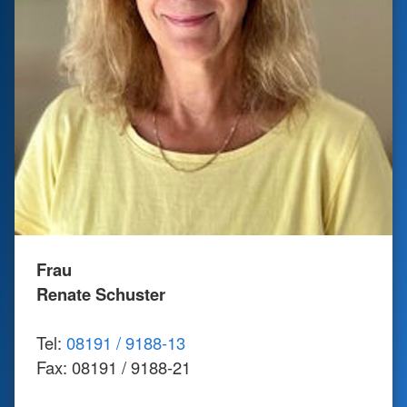
Frau
Renate Schuster
Tel:
08191 / 9188-13
Fax: 08191 / 9188-21