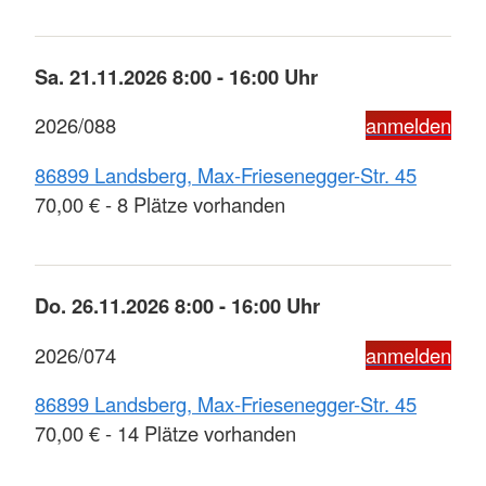
Sa. 21.11.2026 8:00 - 16:00 Uhr
2026/088
anmelden
86899 Landsberg, Max-Friesenegger-Str. 45
70,00 € - 8 Plätze vorhanden
Do. 26.11.2026 8:00 - 16:00 Uhr
2026/074
anmelden
86899 Landsberg, Max-Friesenegger-Str. 45
70,00 € - 14 Plätze vorhanden