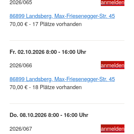
2026/065
anmelden
86899 Landsberg, Max-Friesenegger-Str. 45
70,00 € - 17 Plätze vorhanden
Fr. 02.10.2026 8:00 - 16:00 Uhr
2026/066
anmelden
86899 Landsberg, Max-Friesenegger-Str. 45
70,00 € - 18 Plätze vorhanden
Do. 08.10.2026 8:00 - 16:00 Uhr
2026/067
anmelden