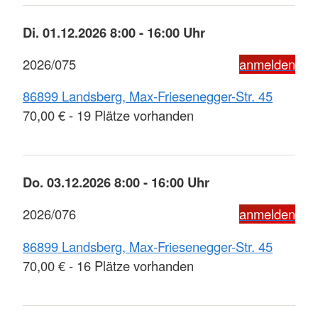
Di. 01.12.2026 8:00 - 16:00 Uhr
2026/075
anmelden
86899 Landsberg, Max-Friesenegger-Str. 45
70,00 € - 19 Plätze vorhanden
Do. 03.12.2026 8:00 - 16:00 Uhr
2026/076
anmelden
86899 Landsberg, Max-Friesenegger-Str. 45
70,00 € - 16 Plätze vorhanden