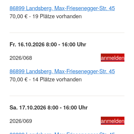
86899 Landsberg, Max-Friesenegger-Str. 45
70,00 € - 19 Plätze vorhanden
Fr. 16.10.2026 8:00 - 16:00 Uhr
2026/068
anmelden
86899 Landsberg, Max-Friesenegger-Str. 45
70,00 € - 14 Plätze vorhanden
Sa. 17.10.2026 8:00 - 16:00 Uhr
2026/069
anmelden