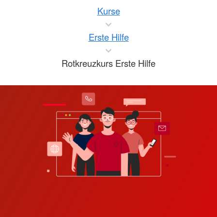
Kurse
Erste Hilfe
Rotkreuzkurs Erste Hilfe