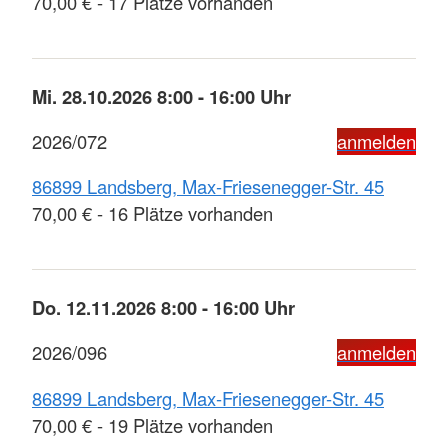
70,00 € - 17 Plätze vorhanden
Mi. 28.10.2026 8:00 - 16:00 Uhr
2026/072
anmelden
86899 Landsberg, Max-Friesenegger-Str. 45
70,00 € - 16 Plätze vorhanden
Do. 12.11.2026 8:00 - 16:00 Uhr
2026/096
anmelden
86899 Landsberg, Max-Friesenegger-Str. 45
70,00 € - 19 Plätze vorhanden