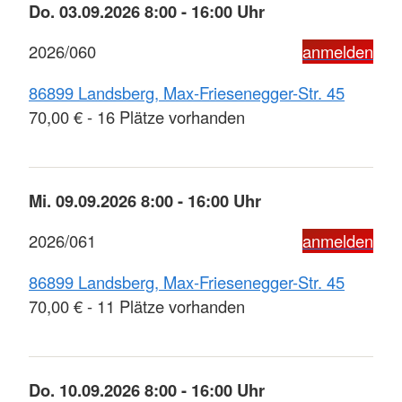
Do. 03.09.2026 8:00 - 16:00 Uhr
2026/060
anmelden
86899 Landsberg, Max-Friesenegger-Str. 45
70,00 € - 16 Plätze vorhanden
Mi. 09.09.2026 8:00 - 16:00 Uhr
2026/061
anmelden
86899 Landsberg, Max-Friesenegger-Str. 45
70,00 € - 11 Plätze vorhanden
Do. 10.09.2026 8:00 - 16:00 Uhr