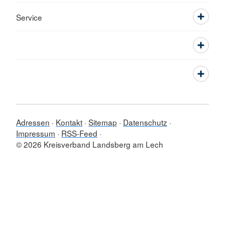
Service
Adressen
Kontakt
Sitemap
Datenschutz
Impressum
RSS-Feed
© 2026 Kreisverband Landsberg am Lech