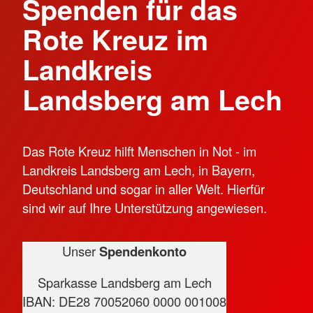
Spenden für das
Rote Kreuz im
Landkreis
Landsberg am Lech
Das Rote Kreuz hilft Menschen in Not - im
Landkreis Landsberg am Lech, in Bayern,
Deutschland und sogar in aller Welt. Hierfür
sind wir auf Ihre Unterstützung angewiesen.
Unser
Spendenkonto
Sparkasse Landsberg am Lech
IBAN: DE28 70052060 0000 001008