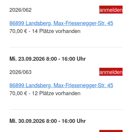
2026/062
anmelden
86899 Landsberg, Max-Friesenegger-Str. 45
70,00 € - 14 Plätze vorhanden
Mi. 23.09.2026 8:00 - 16:00 Uhr
2026/063
anmelden
86899 Landsberg, Max-Friesenegger-Str. 45
70,00 € - 12 Plätze vorhanden
Mi. 30.09.2026 8:00 - 16:00 Uhr