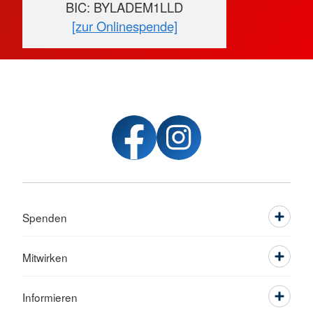
BIC: BYLADEM1LLD
[zur Onlinespende]
Spenden
Mitwirken
Informieren