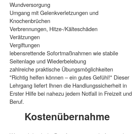
Wundversorgung
Umgang mit Gelenkverletzungen und
Knochenbrüchen
Verbrennungen, Hitze-/Kälteschäden
Verätzungen
Vergiftungen
lebensrettende Sofortmaßnahmen wie stabile
Seitenlage und Wiederbelebung
zahlreiche praktische Übungsmöglichkeiten
"Richtig helfen können – ein gutes Gefühl!" Dieser
Lehrgang liefert Ihnen die Handlungssicherheit in
Erster Hilfe bei nahezu jedem Notfall in Freizeit und
Beruf.
Kostenübernahme