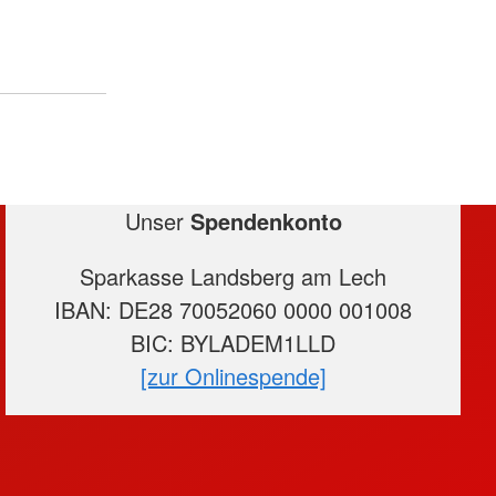
Unser
Spendenkonto
Sparkasse Landsberg am Lech
IBAN: DE28 70052060 0000 001008
BIC: BYLADEM1LLD
[zur Onlinespende]