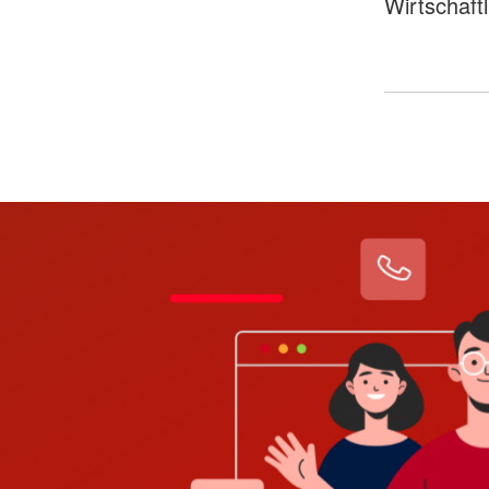
Wirtschaft