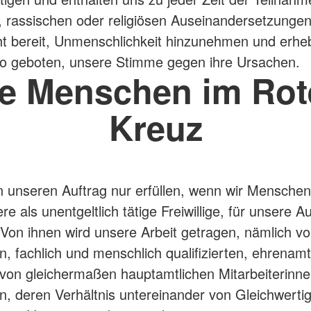
n, rassischen oder religiösen Auseinandersetzungen
ht bereit, Unmenschlichkeit hinzunehmen und erhe
o geboten, unsere Stimme gegen ihre Ursachen.
ie Menschen im Rot
Kreuz
 unseren Auftrag nur erfüllen, wenn wir Menschen
e als unentgeltlich tätige Freiwillige, für unsere 
Von ihnen wird unsere Arbeit getragen, nämlich v
n, fachlich und menschlich qualifizierten, ehrenamt
von gleichermaßen hauptamtlichen Mitarbeiterinn
rn, deren Verhältnis untereinander von Gleichwertig