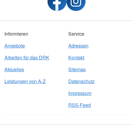
Informieren
Service
Angebote
Adressen
Arbeiten für das DRK
Kontakt
Aktuelles
Sitemap
Leistungen von A-Z
Datenschutz
Impressum
RSS-Feed