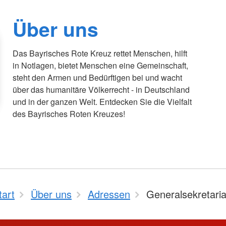
Über uns
Das Bayrisches Rote Kreuz rettet Menschen, hilft
in Notlagen, bietet Menschen eine Gemeinschaft,
steht den Armen und Bedürftigen bei und wacht
über das humanitäre Völkerrecht - in Deutschland
und in der ganzen Welt. Entdecken Sie die Vielfalt
des Bayrisches Roten Kreuzes!
tart
Über uns
Adressen
Generalsekretaria