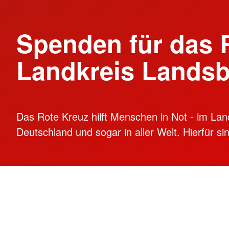
Spenden für das 
Landkreis Lands
Das Rote Kreuz hilft Menschen in Not - im La
Deutschland und sogar in aller Welt. Hierfür s