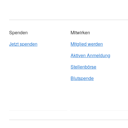
Spenden
Mitwirken
Jetzt spenden
Mitglied werden
Aktiven Anmeldung
Stellenbörse
Blutspende