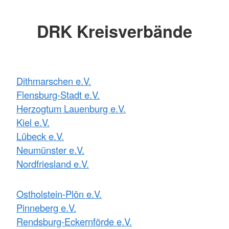
DRK Kreisverbände
Dithmarschen e.V.
Flensburg-Stadt e.V.
Herzogtum Lauenburg e.V.
Kiel e.V.
Lübeck e.V.
Neumünster e.V.
Nordfriesland e.V.
Ostholstein-Plön e.V.
Pinneberg e.V.
Rendsburg-Eckernförde e.V.