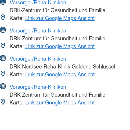
Vorsorge-/Reha-Kliniken
DRK-Zentrum für Gesundheit und Familie
Karte:
Link zur Google Maps Ansicht
Vorsorge-/Reha-Kliniken
DRK-Zentrum für Gesundheit und Familie
Karte:
Link zur Google Maps Ansicht
Vorsorge-/Reha-Kliniken
DRK-Nordsee-Reha-Klinik Goldene Schlüssel
Karte:
Link zur Google Maps Ansicht
Vorsorge-/Reha-Kliniken
DRK-Zentrum für Gesundheit und Familie
Karte:
Link zur Google Maps Ansicht