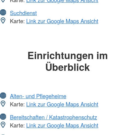
Suchdienst
Karte:
Link zur Google Maps Ansicht
Einrichtungen im
Überblick
Alten- und Pflegeheime
Karte:
Link zur Google Maps Ansicht
Bereitschaften / Katastrophenschutz
Karte:
Link zur Google Maps Ansicht