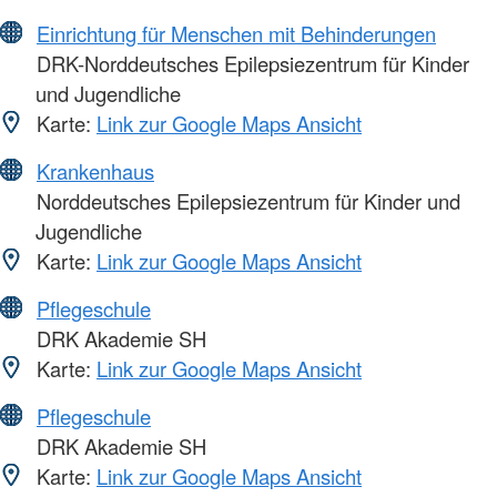
Einrichtung für Menschen mit Behinderungen
DRK-Norddeutsches Epilepsiezentrum für Kinder
und Jugendliche
Karte:
Link zur Google Maps Ansicht
Krankenhaus
Norddeutsches Epilepsiezentrum für Kinder und
Jugendliche
Karte:
Link zur Google Maps Ansicht
Pflegeschule
DRK Akademie SH
Karte:
Link zur Google Maps Ansicht
Pflegeschule
DRK Akademie SH
Karte:
Link zur Google Maps Ansicht