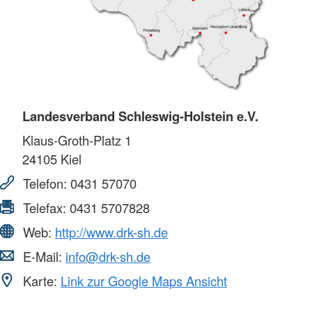
Landesverband Schleswig-Holstein e.V.
Klaus-Groth-Platz 1
24105
Kiel
Telefon:
0431 57070
Telefax:
0431 5707828
Web:
http://www.drk-sh.de
E-Mail:
info@drk-sh.de
Karte:
Link zur Google Maps Ansicht