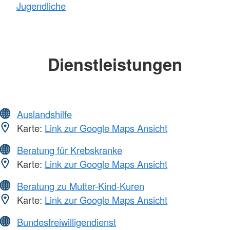
Jugendliche
Dienstleistungen
Auslandshilfe
Karte:
Link zur Google Maps Ansicht
Beratung für Krebskranke
Karte:
Link zur Google Maps Ansicht
Beratung zu Mutter-Kind-Kuren
Karte:
Link zur Google Maps Ansicht
Bundesfreiwilligendienst