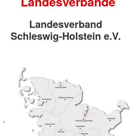
Landesverbände
Landesverband
Schleswig-Holstein e.V.