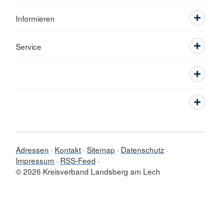
Informieren
Service
Adressen
Kontakt
Sitemap
Datenschutz
Impressum
RSS-Feed
© 2026 Kreisverband Landsberg am Lech