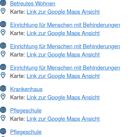
Betreutes Wohnen
Karte:
Link zur Google Maps Ansicht
Einrichtung für Menschen mit Behinderungen
Karte:
Link zur Google Maps Ansicht
Einrichtung für Menschen mit Behinderungen
Karte:
Link zur Google Maps Ansicht
Einrichtung für Menschen mit Behinderungen
Karte:
Link zur Google Maps Ansicht
Krankenhaus
Karte:
Link zur Google Maps Ansicht
Pflegeschule
Karte:
Link zur Google Maps Ansicht
Pflegeschule