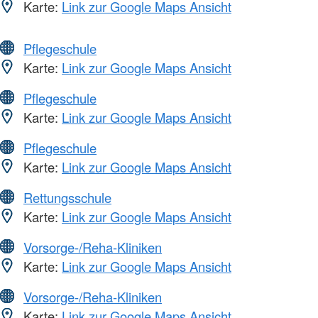
Karte:
Link zur Google Maps Ansicht
Pflegeschule
Karte:
Link zur Google Maps Ansicht
Pflegeschule
Karte:
Link zur Google Maps Ansicht
Pflegeschule
Karte:
Link zur Google Maps Ansicht
Rettungsschule
Karte:
Link zur Google Maps Ansicht
Vorsorge-/Reha-Kliniken
Karte:
Link zur Google Maps Ansicht
Vorsorge-/Reha-Kliniken
Karte:
Link zur Google Maps Ansicht