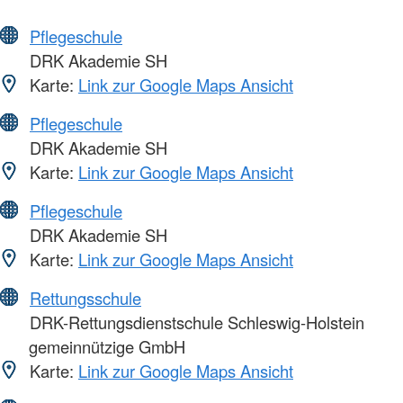
Pflegeschule
DRK Akademie SH
Karte:
Link zur Google Maps Ansicht
Pflegeschule
DRK Akademie SH
Karte:
Link zur Google Maps Ansicht
Pflegeschule
DRK Akademie SH
Karte:
Link zur Google Maps Ansicht
Rettungsschule
DRK-Rettungsdienstschule Schleswig-Holstein
gemeinnützige GmbH
Karte:
Link zur Google Maps Ansicht