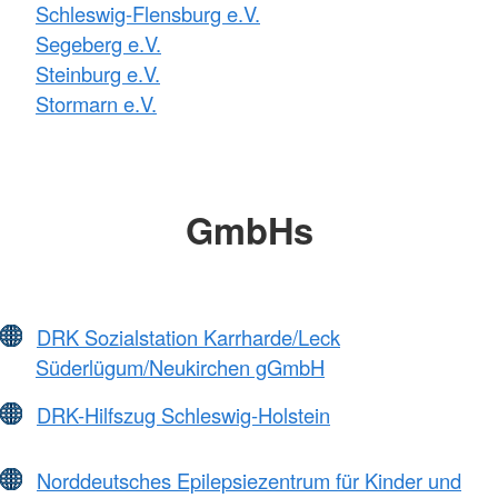
Schleswig-Flensburg e.V.
Segeberg e.V.
Steinburg e.V.
Stormarn e.V.
GmbHs
DRK Sozialstation Karrharde/Leck
Süderlügum/Neukirchen gGmbH
DRK-Hilfszug Schleswig-Holstein
Norddeutsches Epilepsiezentrum für Kinder und