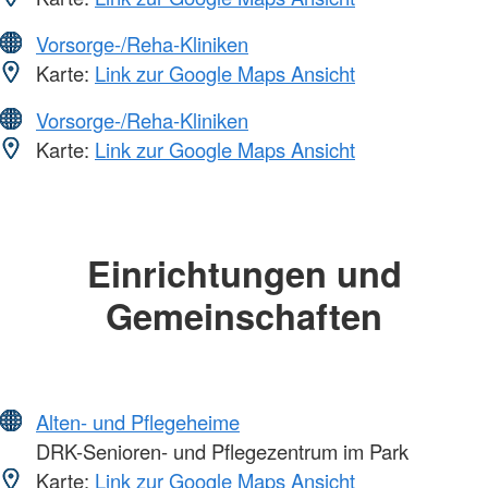
Vorsorge-/Reha-Kliniken
Karte:
Link zur Google Maps Ansicht
Vorsorge-/Reha-Kliniken
Karte:
Link zur Google Maps Ansicht
Einrichtungen und
Gemeinschaften
Alten- und Pflegeheime
DRK-Senioren- und Pflegezentrum im Park
Karte:
Link zur Google Maps Ansicht