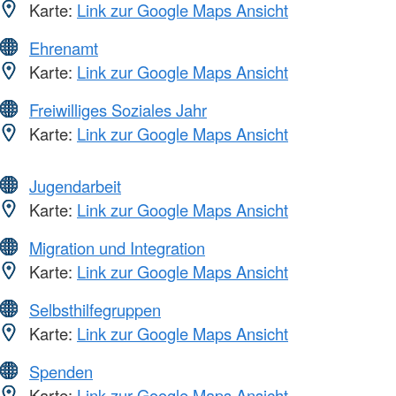
Karte:
Link zur Google Maps Ansicht
Ehrenamt
Karte:
Link zur Google Maps Ansicht
Freiwilliges Soziales Jahr
Karte:
Link zur Google Maps Ansicht
Jugendarbeit
Karte:
Link zur Google Maps Ansicht
Migration und Integration
Karte:
Link zur Google Maps Ansicht
Selbsthilfegruppen
Karte:
Link zur Google Maps Ansicht
Spenden
Karte:
Link zur Google Maps Ansicht