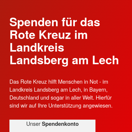
Spenden für das
Rote Kreuz im
Landkreis
Landsberg am Lech
Das Rote Kreuz hilft Menschen in Not - im
Landkreis Landsberg am Lech, in Bayern,
Deutschland und sogar in aller Welt. Hierfür
sind wir auf Ihre Unterstützung angewiesen.
Unser
Spendenkonto