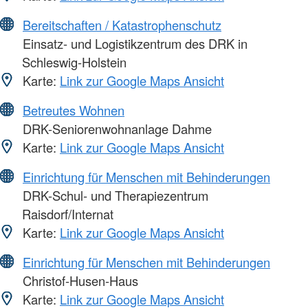
Bereitschaften / Katastrophenschutz
Einsatz- und Logistikzentrum des DRK in
Schleswig-Holstein
Karte:
Link zur Google Maps Ansicht
Betreutes Wohnen
DRK-Seniorenwohnanlage Dahme
Karte:
Link zur Google Maps Ansicht
Einrichtung für Menschen mit Behinderungen
DRK-Schul- und Therapiezentrum
Raisdorf/Internat
Karte:
Link zur Google Maps Ansicht
Einrichtung für Menschen mit Behinderungen
Christof-Husen-Haus
Karte:
Link zur Google Maps Ansicht