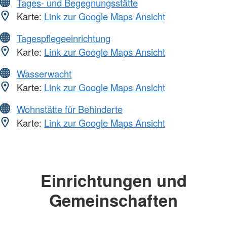
Tages- und Begegnungsstätte
Karte:
Link zur Google Maps Ansicht
Tagespflegeeinrichtung
Karte:
Link zur Google Maps Ansicht
Wasserwacht
Karte:
Link zur Google Maps Ansicht
Wohnstätte für Behinderte
Karte:
Link zur Google Maps Ansicht
Einrichtungen und
Gemeinschaften