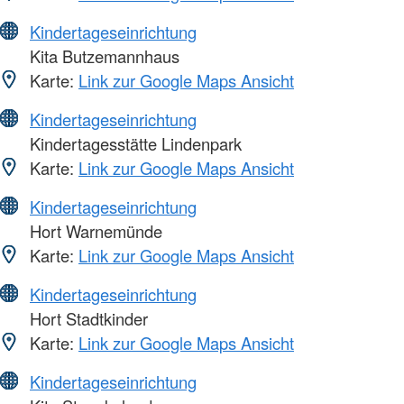
Kindertageseinrichtung
Kita Butzemannhaus
Karte:
Link zur Google Maps Ansicht
Kindertageseinrichtung
Kindertagesstätte Lindenpark
Karte:
Link zur Google Maps Ansicht
Kindertageseinrichtung
Hort Warnemünde
Karte:
Link zur Google Maps Ansicht
Kindertageseinrichtung
Hort Stadtkinder
Karte:
Link zur Google Maps Ansicht
Kindertageseinrichtung