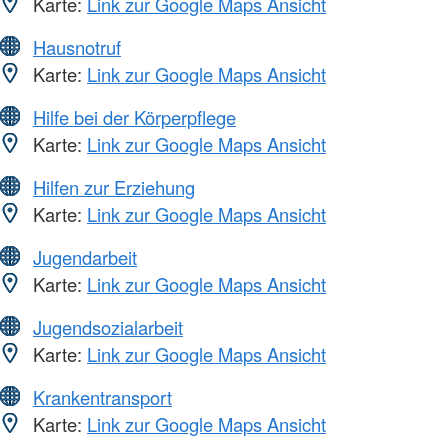
Karte:
Link zur Google Maps Ansicht
Hausnotruf
Karte:
Link zur Google Maps Ansicht
Hilfe bei der Körperpflege
Karte:
Link zur Google Maps Ansicht
Hilfen zur Erziehung
Karte:
Link zur Google Maps Ansicht
Jugendarbeit
Karte:
Link zur Google Maps Ansicht
Jugendsozialarbeit
Karte:
Link zur Google Maps Ansicht
Krankentransport
Karte:
Link zur Google Maps Ansicht