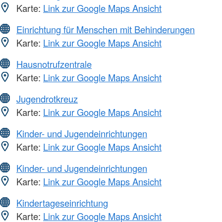
Karte:
Link zur Google Maps Ansicht
Einrichtung für Menschen mit Behinderungen
Karte:
Link zur Google Maps Ansicht
Hausnotrufzentrale
Karte:
Link zur Google Maps Ansicht
Jugendrotkreuz
Karte:
Link zur Google Maps Ansicht
Kinder- und Jugendeinrichtungen
Karte:
Link zur Google Maps Ansicht
Kinder- und Jugendeinrichtungen
Karte:
Link zur Google Maps Ansicht
Kindertageseinrichtung
Karte:
Link zur Google Maps Ansicht