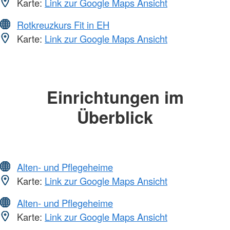
Karte:
Link zur Google Maps Ansicht
Rotkreuzkurs Fit in EH
Karte:
Link zur Google Maps Ansicht
Einrichtungen im
Überblick
Alten- und Pflegeheime
Karte:
Link zur Google Maps Ansicht
Alten- und Pflegeheime
Karte:
Link zur Google Maps Ansicht