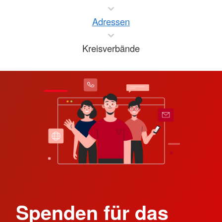
Adressen
Kreisverbände
Spenden für das