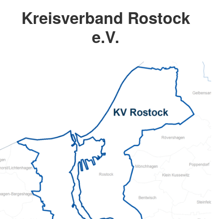
Kreisverband Rostock
e.V.