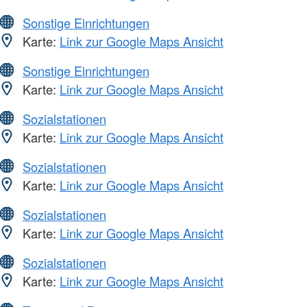
Sonstige Einrichtungen
Karte:
Link zur Google Maps Ansicht
Sonstige Einrichtungen
Karte:
Link zur Google Maps Ansicht
Sozialstationen
Karte:
Link zur Google Maps Ansicht
Sozialstationen
Karte:
Link zur Google Maps Ansicht
Sozialstationen
Karte:
Link zur Google Maps Ansicht
Sozialstationen
Karte:
Link zur Google Maps Ansicht