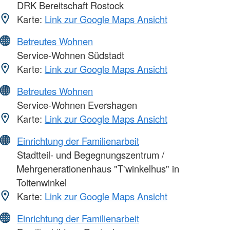
DRK Bereitschaft Rostock
Karte:
Link zur Google Maps Ansicht
Betreutes Wohnen
Service-Wohnen Südstadt
Karte:
Link zur Google Maps Ansicht
Betreutes Wohnen
Service-Wohnen Evershagen
Karte:
Link zur Google Maps Ansicht
Einrichtung der Familienarbeit
Stadtteil- und Begegnungszentrum /
Mehrgenerationenhaus "T'winkelhus" in
Toitenwinkel
Karte:
Link zur Google Maps Ansicht
Einrichtung der Familienarbeit