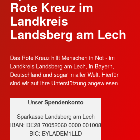
Rote Kreuz im
Landkreis
Landsberg am Lech
Das Rote Kreuz hilft Menschen in Not - im
Landkreis Landsberg am Lech, in Bayern,
Deutschland und sogar in aller Welt. Hierfür
sind wir auf Ihre Unterstützung angewiesen.
Unser
Spendenkonto
Sparkasse Landsberg am Lech
IBAN: DE28 70052060 0000 001008
BIC: BYLADEM1LLD