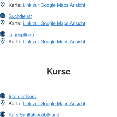
Karte:
Link zur Google Maps Ansicht
Suchdienst
Karte:
Link zur Google Maps Ansicht
Tagespflege
Karte:
Link zur Google Maps Ansicht
Kurse
Interner Kurs
Karte:
Link zur Google Maps Ansicht
Kurs Sanitätsausbildung