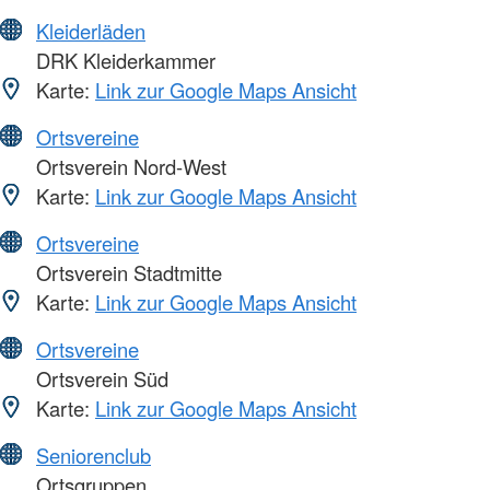
Kleiderläden
DRK Kleiderkammer
Karte:
Link zur Google Maps Ansicht
Ortsvereine
Ortsverein Nord-West
Karte:
Link zur Google Maps Ansicht
Ortsvereine
Ortsverein Stadtmitte
Karte:
Link zur Google Maps Ansicht
Ortsvereine
Ortsverein Süd
Karte:
Link zur Google Maps Ansicht
Seniorenclub
Ortsgruppen