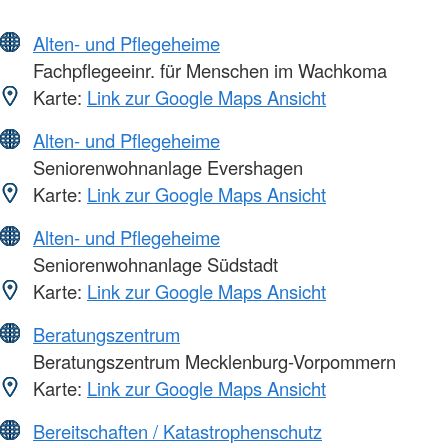
Alten- und Pflegeheime
Fachpflegeeinr. für Menschen im Wachkoma
Karte:
Link zur Google Maps Ansicht
Alten- und Pflegeheime
Seniorenwohnanlage Evershagen
Karte:
Link zur Google Maps Ansicht
Alten- und Pflegeheime
Seniorenwohnanlage Südstadt
Karte:
Link zur Google Maps Ansicht
Beratungszentrum
Beratungszentrum Mecklenburg-Vorpommern
Karte:
Link zur Google Maps Ansicht
Bereitschaften / Katastrophenschutz