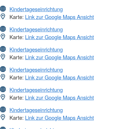
Kindertageseinrichtung
Karte:
Link zur Google Maps Ansicht
Kindertageseinrichtung
Karte:
Link zur Google Maps Ansicht
Kindertageseinrichtung
Karte:
Link zur Google Maps Ansicht
Kindertageseinrichtung
Karte:
Link zur Google Maps Ansicht
Kindertageseinrichtung
Karte:
Link zur Google Maps Ansicht
Kindertageseinrichtung
Karte:
Link zur Google Maps Ansicht