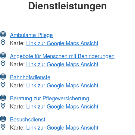
Dienstleistungen
Ambulante Pflege
Karte:
Link zur Google Maps Ansicht
Angebote für Menschen mit Behinderungen
Karte:
Link zur Google Maps Ansicht
Bahnhofsdienste
Karte:
Link zur Google Maps Ansicht
Beratung zur Pflegeversicherung
Karte:
Link zur Google Maps Ansicht
Besuchsdienst
Karte:
Link zur Google Maps Ansicht