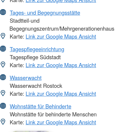
Tages- und Begegnungsstätte
Stadtteil-und
Begegnungszentrum/Mehrgenerationenhaus
Karte:
Link zur Google Maps Ansicht
Tagespflegeeinrichtung
Tagespflege Südstadt
Karte:
Link zur Google Maps Ansicht
Wasserwacht
Wasserwacht Rostock
Karte:
Link zur Google Maps Ansicht
Wohnstätte für Behinderte
Wohnstätte für behinderte Menschen
Karte:
Link zur Google Maps Ansicht