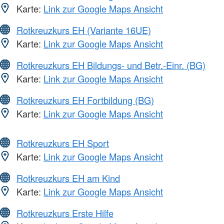
Karte:
Link zur Google Maps Ansicht
Rotkreuzkurs EH (Variante 16UE)
Karte:
Link zur Google Maps Ansicht
Rotkreuzkurs EH Bildungs- und Betr.-Einr. (BG)
Karte:
Link zur Google Maps Ansicht
Rotkreuzkurs EH Fortbildung (BG)
Karte:
Link zur Google Maps Ansicht
Rotkreuzkurs EH Sport
Karte:
Link zur Google Maps Ansicht
Rotkreuzkurs EH am Kind
Karte:
Link zur Google Maps Ansicht
Rotkreuzkurs Erste Hilfe