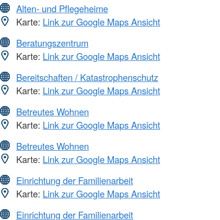
Alten- und Pflegeheime
Karte:
Link zur Google Maps Ansicht
Beratungszentrum
Karte:
Link zur Google Maps Ansicht
Bereitschaften / Katastrophenschutz
Karte:
Link zur Google Maps Ansicht
Betreutes Wohnen
Karte:
Link zur Google Maps Ansicht
Betreutes Wohnen
Karte:
Link zur Google Maps Ansicht
Einrichtung der Familienarbeit
Karte:
Link zur Google Maps Ansicht
Einrichtung der Familienarbeit