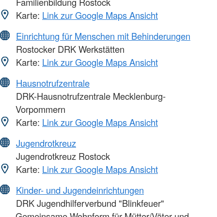
Familienbildung Rostock
Karte:
Link zur Google Maps Ansicht
Einrichtung für Menschen mit Behinderungen
Rostocker DRK Werkstätten
Karte:
Link zur Google Maps Ansicht
Hausnotrufzentrale
DRK-Hausnotrufzentrale Mecklenburg-
Vorpommern
Karte:
Link zur Google Maps Ansicht
Jugendrotkreuz
Jugendrotkreuz Rostock
Karte:
Link zur Google Maps Ansicht
Kinder- und Jugendeinrichtungen
DRK Jugendhilferverbund "Blinkfeuer"
Gemeinsame Wohnform für Mütter/Väter und