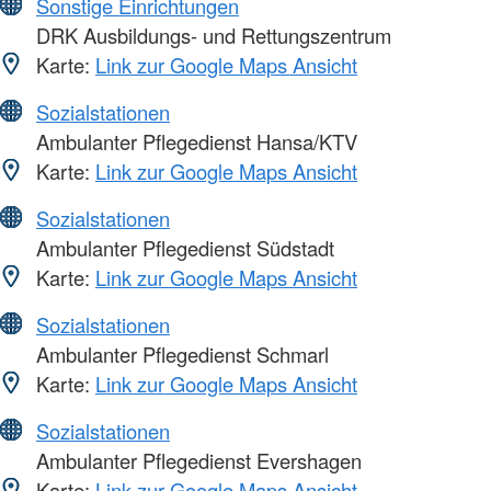
Sonstige Einrichtungen
DRK Ausbildungs- und Rettungszentrum
Karte:
Link zur Google Maps Ansicht
Sozialstationen
Ambulanter Pflegedienst Hansa/KTV
Karte:
Link zur Google Maps Ansicht
Sozialstationen
Ambulanter Pflegedienst Südstadt
Karte:
Link zur Google Maps Ansicht
Sozialstationen
Ambulanter Pflegedienst Schmarl
Karte:
Link zur Google Maps Ansicht
Sozialstationen
Ambulanter Pflegedienst Evershagen
Karte:
Link zur Google Maps Ansicht