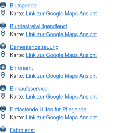
Blutspende
Karte:
Link zur Google Maps Ansicht
Bundesfreiwilligendienst
Karte:
Link zur Google Maps Ansicht
Dementenbetreuung
Karte:
Link zur Google Maps Ansicht
Ehrenamt
Karte:
Link zur Google Maps Ansicht
Einkaufsservice
Karte:
Link zur Google Maps Ansicht
Entlastende Hilfen für Pflegende
Karte:
Link zur Google Maps Ansicht
Fahrdienst