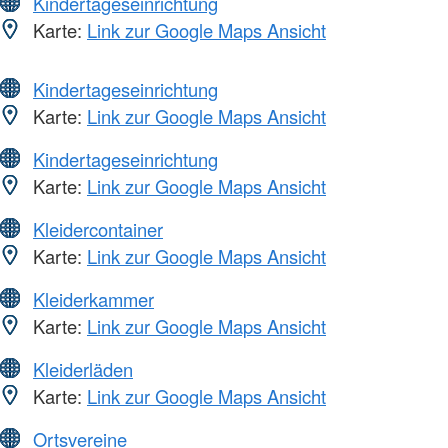
Kindertageseinrichtung
Karte:
Link zur Google Maps Ansicht
Kindertageseinrichtung
Karte:
Link zur Google Maps Ansicht
Kindertageseinrichtung
Karte:
Link zur Google Maps Ansicht
Kleidercontainer
Karte:
Link zur Google Maps Ansicht
Kleiderkammer
Karte:
Link zur Google Maps Ansicht
Kleiderläden
Karte:
Link zur Google Maps Ansicht
Ortsvereine