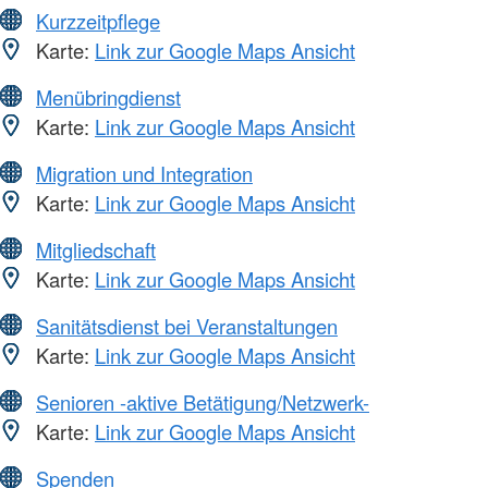
Kurzzeitpflege
Karte:
Link zur Google Maps Ansicht
Menübringdienst
Karte:
Link zur Google Maps Ansicht
Migration und Integration
Karte:
Link zur Google Maps Ansicht
Mitgliedschaft
Karte:
Link zur Google Maps Ansicht
Sanitätsdienst bei Veranstaltungen
Karte:
Link zur Google Maps Ansicht
Senioren -aktive Betätigung/Netzwerk-
Karte:
Link zur Google Maps Ansicht
Spenden