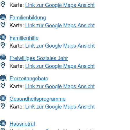
Karte:
Link zur Google Maps Ansicht
Familienbildung
Karte:
Link zur Google Maps Ansicht
Familienhilfe
Karte:
Link zur Google Maps Ansicht
Freiwilliges Soziales Jahr
Karte:
Link zur Google Maps Ansicht
Freizeitangebote
Karte:
Link zur Google Maps Ansicht
Gesundheitsprogramme
Karte:
Link zur Google Maps Ansicht
Hausnotruf