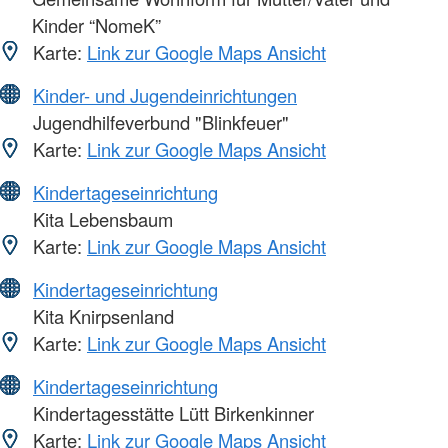
Kinder “NomeK”
Karte:
Link zur Google Maps Ansicht
Kinder- und Jugendeinrichtungen
Jugendhilfeverbund "Blinkfeuer"
Karte:
Link zur Google Maps Ansicht
Kindertageseinrichtung
Kita Lebensbaum
Karte:
Link zur Google Maps Ansicht
Kindertageseinrichtung
Kita Knirpsenland
Karte:
Link zur Google Maps Ansicht
Kindertageseinrichtung
Kindertagesstätte Lütt Birkenkinner
Karte:
Link zur Google Maps Ansicht