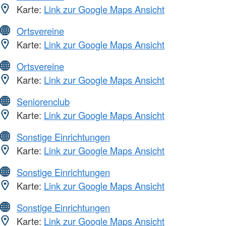
Karte:
Link zur Google Maps Ansicht
Ortsvereine
Karte:
Link zur Google Maps Ansicht
Ortsvereine
Karte:
Link zur Google Maps Ansicht
Seniorenclub
Karte:
Link zur Google Maps Ansicht
Sonstige Einrichtungen
Karte:
Link zur Google Maps Ansicht
Sonstige Einrichtungen
Karte:
Link zur Google Maps Ansicht
Sonstige Einrichtungen
Karte:
Link zur Google Maps Ansicht