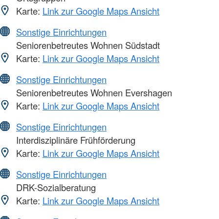
Karte:
Link zur Google Maps Ansicht
Sonstige Einrichtungen
Seniorenbetreutes Wohnen Südstadt
Karte:
Link zur Google Maps Ansicht
Sonstige Einrichtungen
Seniorenbetreutes Wohnen Evershagen
Karte:
Link zur Google Maps Ansicht
Sonstige Einrichtungen
Interdisziplinäre Frühförderung
Karte:
Link zur Google Maps Ansicht
Sonstige Einrichtungen
DRK-Sozialberatung
Karte:
Link zur Google Maps Ansicht