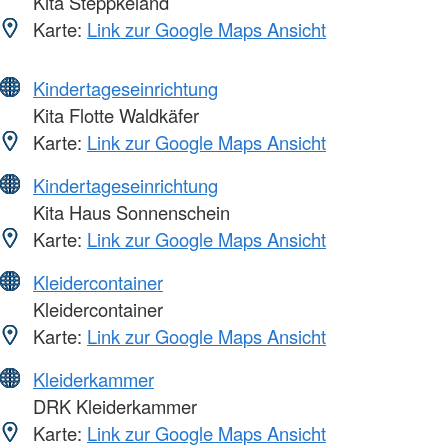
Kita Steppkeland
Karte:
Link zur Google Maps Ansicht
Kindertageseinrichtung
Kita Flotte Waldkäfer
Karte:
Link zur Google Maps Ansicht
Kindertageseinrichtung
Kita Haus Sonnenschein
Karte:
Link zur Google Maps Ansicht
Kleidercontainer
Kleidercontainer
Karte:
Link zur Google Maps Ansicht
Kleiderkammer
DRK Kleiderkammer
Karte:
Link zur Google Maps Ansicht