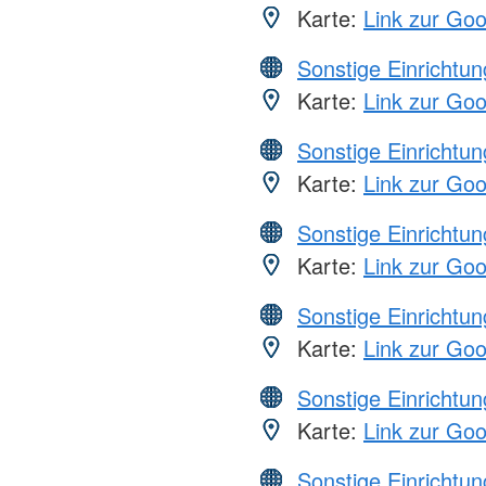
Karte:
Link zur Go
Sonstige Einrichtu
Karte:
Link zur Go
Sonstige Einrichtu
Karte:
Link zur Go
Sonstige Einrichtu
Karte:
Link zur Go
Sonstige Einrichtu
Karte:
Link zur Go
Sonstige Einrichtu
Karte:
Link zur Go
Sonstige Einrichtu