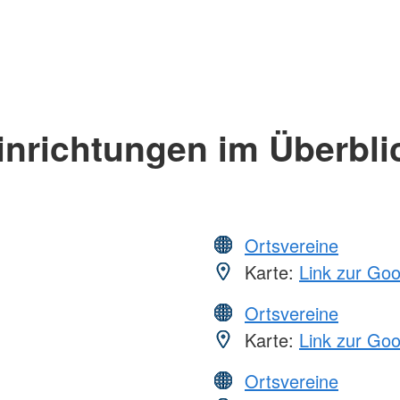
inrichtungen im Überbli
Ortsvereine
Karte:
Link zur Go
Ortsvereine
Karte:
Link zur Go
Ortsvereine