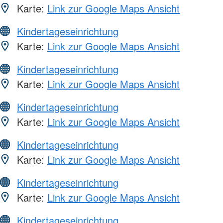
Karte:
Link zur Google Maps Ansicht
Kindertageseinrichtung
Karte:
Link zur Google Maps Ansicht
Kindertageseinrichtung
Karte:
Link zur Google Maps Ansicht
Kindertageseinrichtung
Karte:
Link zur Google Maps Ansicht
Kindertageseinrichtung
Karte:
Link zur Google Maps Ansicht
Kindertageseinrichtung
Karte:
Link zur Google Maps Ansicht
Kindertageseinrichtung