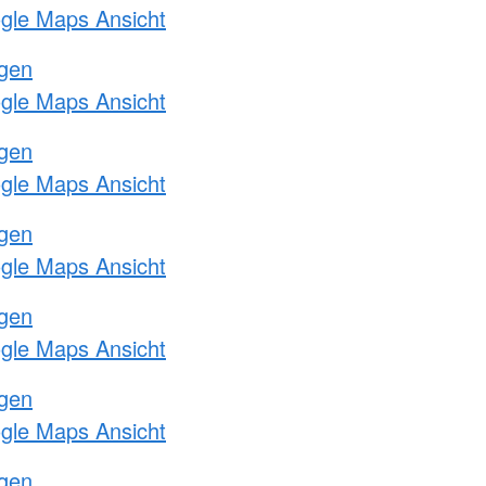
ogle Maps Ansicht
ngen
ogle Maps Ansicht
ngen
ogle Maps Ansicht
ngen
ogle Maps Ansicht
ngen
ogle Maps Ansicht
ngen
ogle Maps Ansicht
ngen