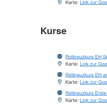
Karte:
Link zur Go
Kurse
Rotkreuzkurs EH S
Karte:
Link zur Go
Rotkreuzkurs EH a
Karte:
Link zur Go
Rotkreuzkurs Erste 
Karte:
Link zur Go