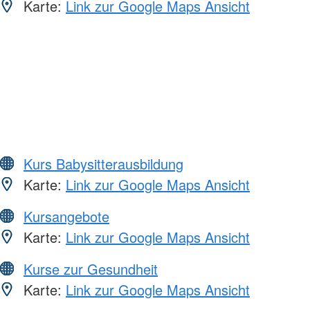
Karte:
Link zur Google Maps Ansicht
Kurs Babysitterausbildung
Karte:
Link zur Google Maps Ansicht
Kursangebote
Karte:
Link zur Google Maps Ansicht
Kurse zur Gesundheit
Karte:
Link zur Google Maps Ansicht