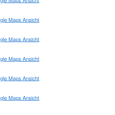
ogle Maps Ansicht
ogle Maps Ansicht
ogle Maps Ansicht
ogle Maps Ansicht
ogle Maps Ansicht
ogle Maps Ansicht