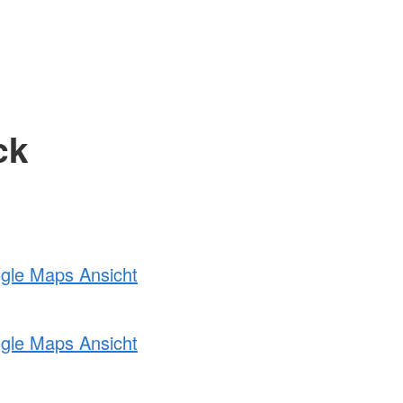
ck
ogle Maps Ansicht
ogle Maps Ansicht