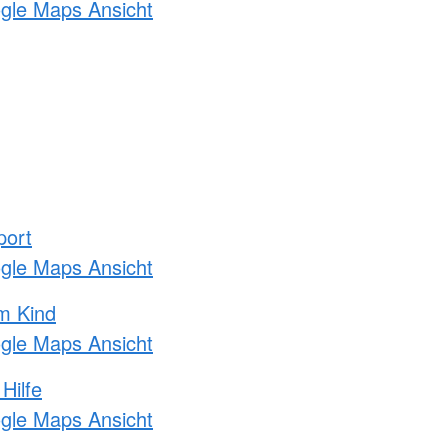
ogle Maps Ansicht
port
ogle Maps Ansicht
m Kind
ogle Maps Ansicht
Hilfe
ogle Maps Ansicht