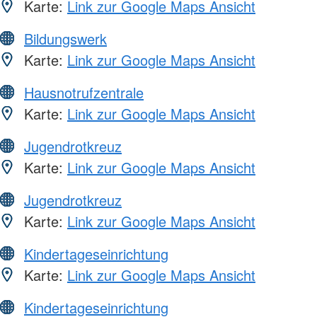
Karte:
Link zur Google Maps Ansicht
Bildungswerk
Karte:
Link zur Google Maps Ansicht
Hausnotrufzentrale
Karte:
Link zur Google Maps Ansicht
Jugendrotkreuz
Karte:
Link zur Google Maps Ansicht
Jugendrotkreuz
Karte:
Link zur Google Maps Ansicht
Kindertageseinrichtung
Karte:
Link zur Google Maps Ansicht
Kindertageseinrichtung