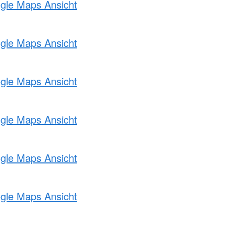
ogle Maps Ansicht
ogle Maps Ansicht
ogle Maps Ansicht
ogle Maps Ansicht
ogle Maps Ansicht
ogle Maps Ansicht