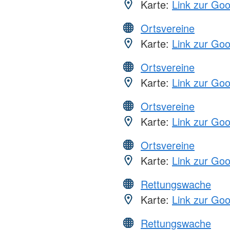
Karte:
Link zur Go
Ortsvereine
Karte:
Link zur Go
Ortsvereine
Karte:
Link zur Go
Ortsvereine
Karte:
Link zur Go
Ortsvereine
Karte:
Link zur Go
Rettungswache
Karte:
Link zur Go
Rettungswache