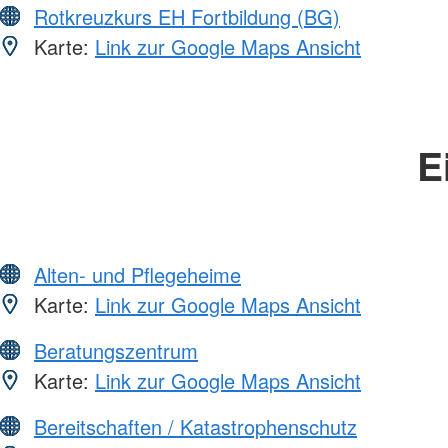
Rotkreuzkurs EH Fortbildung (BG)
Karte:
Link zur Google Maps Ansicht
E
Alten- und Pflegeheime
Karte:
Link zur Google Maps Ansicht
Beratungszentrum
Karte:
Link zur Google Maps Ansicht
Bereitschaften / Katastrophenschutz