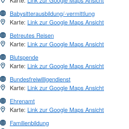
Karte:
Link zur Google Maps Ansicht
Babysitterausbildung/-vermittlung
Karte:
Link zur Google Maps Ansicht
Betreutes Reisen
Karte:
Link zur Google Maps Ansicht
Blutspende
Karte:
Link zur Google Maps Ansicht
Bundesfreiwilligendienst
Karte:
Link zur Google Maps Ansicht
Ehrenamt
Karte:
Link zur Google Maps Ansicht
Familienbildung