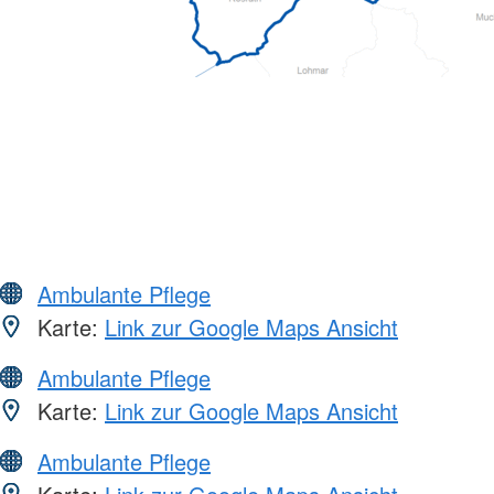
Ambulante Pflege
Karte:
Link zur Google Maps Ansicht
Ambulante Pflege
Karte:
Link zur Google Maps Ansicht
Ambulante Pflege