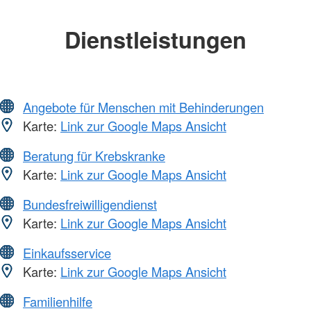
Dienstleistungen
Angebote für Menschen mit Behinderungen
Karte:
Link zur Google Maps Ansicht
Beratung für Krebskranke
Karte:
Link zur Google Maps Ansicht
Bundesfreiwilligendienst
Karte:
Link zur Google Maps Ansicht
Einkaufsservice
Karte:
Link zur Google Maps Ansicht
Familienhilfe