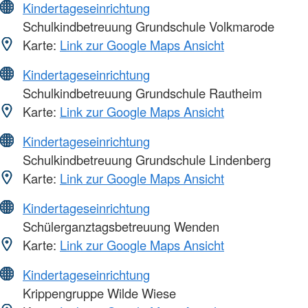
Kindertageseinrichtung
Schulkindbetreuung Grundschule Volkmarode
Karte:
Link zur Google Maps Ansicht
Kindertageseinrichtung
Schulkindbetreuung Grundschule Rautheim
Karte:
Link zur Google Maps Ansicht
Kindertageseinrichtung
Schulkindbetreuung Grundschule Lindenberg
Karte:
Link zur Google Maps Ansicht
Kindertageseinrichtung
Schülerganztagsbetreuung Wenden
Karte:
Link zur Google Maps Ansicht
Kindertageseinrichtung
Krippengruppe Wilde Wiese