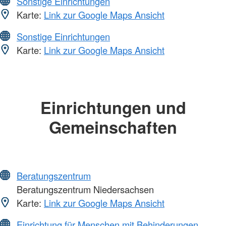
Sonstige Einrichtungen
Karte:
Link zur Google Maps Ansicht
Sonstige Einrichtungen
Karte:
Link zur Google Maps Ansicht
Einrichtungen und
Gemeinschaften
Beratungszentrum
Beratungszentrum Niedersachsen
Karte:
Link zur Google Maps Ansicht
Einrichtung für Menschen mit Behinderungen