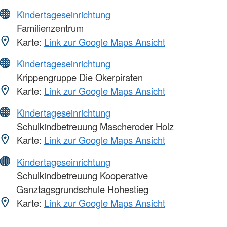
Kindertageseinrichtung
Familienzentrum
Karte:
Link zur Google Maps Ansicht
Kindertageseinrichtung
Krippengruppe Die Okerpiraten
Karte:
Link zur Google Maps Ansicht
Kindertageseinrichtung
Schulkindbetreuung Mascheroder Holz
Karte:
Link zur Google Maps Ansicht
Kindertageseinrichtung
Schulkindbetreuung Kooperative
Ganztagsgrundschule Hohestieg
Karte:
Link zur Google Maps Ansicht