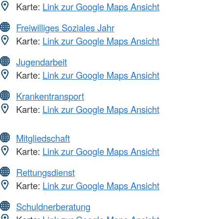
Karte:
Link zur Google Maps Ansicht
Freiwilliges Soziales Jahr
Karte:
Link zur Google Maps Ansicht
Jugendarbeit
Karte:
Link zur Google Maps Ansicht
Krankentransport
Karte:
Link zur Google Maps Ansicht
Mitgliedschaft
Karte:
Link zur Google Maps Ansicht
Rettungsdienst
Karte:
Link zur Google Maps Ansicht
Schuldnerberatung