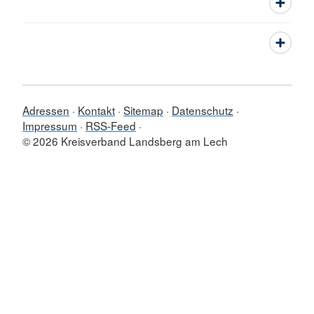
Adressen
Kontakt
Sitemap
Datenschutz
Impressum
RSS-Feed
© 2026 Kreisverband Landsberg am Lech