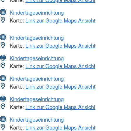
Kindertageseinrichtung
Karte:
Link zur Google Maps Ansicht
Kindertageseinrichtung
Karte:
Link zur Google Maps Ansicht
Kindertageseinrichtung
Karte:
Link zur Google Maps Ansicht
Kindertageseinrichtung
Karte:
Link zur Google Maps Ansicht
Kindertageseinrichtung
Karte:
Link zur Google Maps Ansicht
Kindertageseinrichtung
Karte:
Link zur Google Maps Ansicht