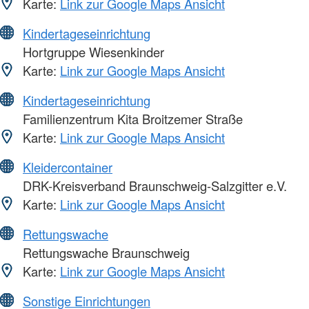
Karte:
Link zur Google Maps Ansicht
Kindertageseinrichtung
Hortgruppe Wiesenkinder
Karte:
Link zur Google Maps Ansicht
Kindertageseinrichtung
Familienzentrum Kita Broitzemer Straße
Karte:
Link zur Google Maps Ansicht
Kleidercontainer
DRK-Kreisverband Braunschweig-Salzgitter e.V.
Karte:
Link zur Google Maps Ansicht
Rettungswache
Rettungswache Braunschweig
Karte:
Link zur Google Maps Ansicht
Sonstige Einrichtungen