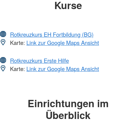
Kurse
Rotkreuzkurs EH Fortbildung (BG)
Karte:
Link zur Google Maps Ansicht
Rotkreuzkurs Erste Hilfe
Karte:
Link zur Google Maps Ansicht
Einrichtungen im
Überblick