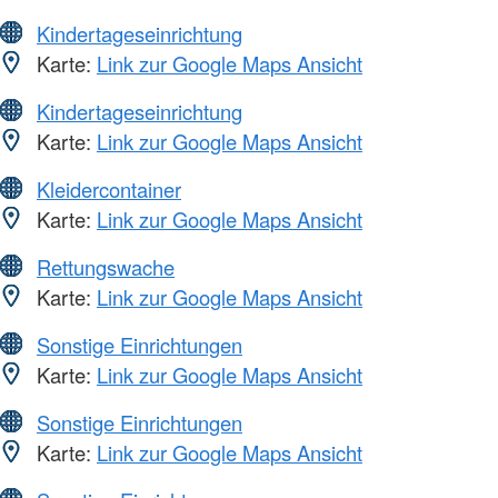
Kindertageseinrichtung
Karte:
Link zur Google Maps Ansicht
Kindertageseinrichtung
Karte:
Link zur Google Maps Ansicht
Kleidercontainer
Karte:
Link zur Google Maps Ansicht
Rettungswache
Karte:
Link zur Google Maps Ansicht
Sonstige Einrichtungen
Karte:
Link zur Google Maps Ansicht
Sonstige Einrichtungen
Karte:
Link zur Google Maps Ansicht