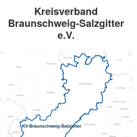
Kreisverband
Braunschweig-Salzgitter
e.V.