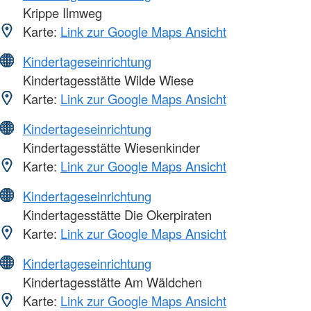
Krippe Ilmweg
Karte:
Link zur Google Maps Ansicht
Kindertageseinrichtung
Kindertagesstätte Wilde Wiese
Karte:
Link zur Google Maps Ansicht
Kindertageseinrichtung
Kindertagesstätte Wiesenkinder
Karte:
Link zur Google Maps Ansicht
Kindertageseinrichtung
Kindertagesstätte Die Okerpiraten
Karte:
Link zur Google Maps Ansicht
Kindertageseinrichtung
Kindertagesstätte Am Wäldchen
Karte:
Link zur Google Maps Ansicht