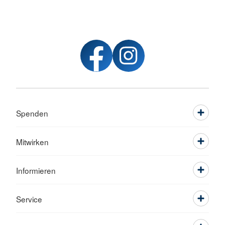
Spenden
Mitwirken
Informieren
Service