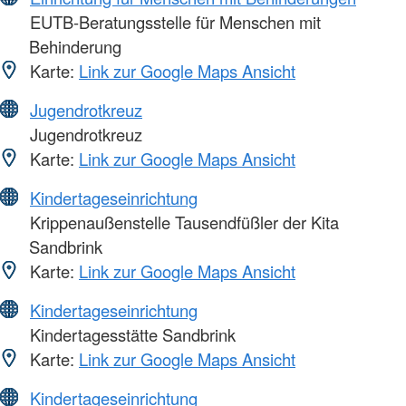
EUTB-Beratungsstelle für Menschen mit
Behinderung
Karte:
Link zur Google Maps Ansicht
Jugendrotkreuz
Jugendrotkreuz
Karte:
Link zur Google Maps Ansicht
Kindertageseinrichtung
Krippenaußenstelle Tausendfüßler der Kita
Sandbrink
Karte:
Link zur Google Maps Ansicht
Kindertageseinrichtung
Kindertagesstätte Sandbrink
Karte:
Link zur Google Maps Ansicht
Kindertageseinrichtung