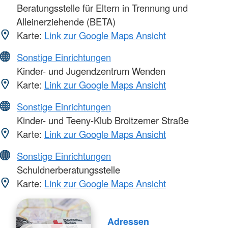
Beratungsstelle für Eltern in Trennung und
Alleinerziehende (BETA)
Karte:
Link zur Google Maps Ansicht
Sonstige Einrichtungen
Kinder- und Jugendzentrum Wenden
Karte:
Link zur Google Maps Ansicht
Sonstige Einrichtungen
Kinder- und Teeny-Klub Broitzemer Straße
Karte:
Link zur Google Maps Ansicht
Sonstige Einrichtungen
Schuldnerberatungsstelle
Karte:
Link zur Google Maps Ansicht
Adressen