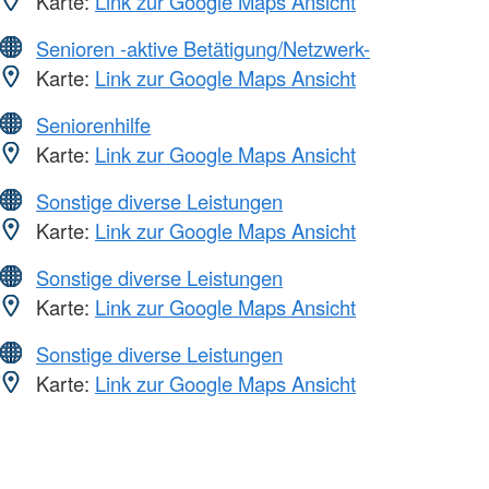
Karte:
Link zur Google Maps Ansicht
Senioren -aktive Betätigung/Netzwerk-
Karte:
Link zur Google Maps Ansicht
Seniorenhilfe
Karte:
Link zur Google Maps Ansicht
Sonstige diverse Leistungen
Karte:
Link zur Google Maps Ansicht
Sonstige diverse Leistungen
Karte:
Link zur Google Maps Ansicht
Sonstige diverse Leistungen
Karte:
Link zur Google Maps Ansicht