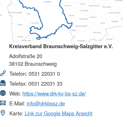
Kreisverband Braunschweig-Salzgitter e.V.
Adolfstraße 20
38102
Braunschweig
Telefon:
0531 22031 0
Telefax:
0531 22031 33
Web:
https://www.drk-kv-bs-sz.de/
E-Mail:
info@drkbssz.de
Karte:
Link zur Google Maps Ansicht