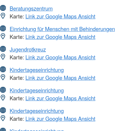
Beratungszentrum
Karte:
Link zur Google Maps Ansicht
Einrichtung für Menschen mit Behinderungen
Karte:
Link zur Google Maps Ansicht
Jugendrotkreuz
Karte:
Link zur Google Maps Ansicht
Kindertageseinrichtung
Karte:
Link zur Google Maps Ansicht
Kindertageseinrichtung
Karte:
Link zur Google Maps Ansicht
Kindertageseinrichtung
Karte:
Link zur Google Maps Ansicht
Kindertageseinrichtung