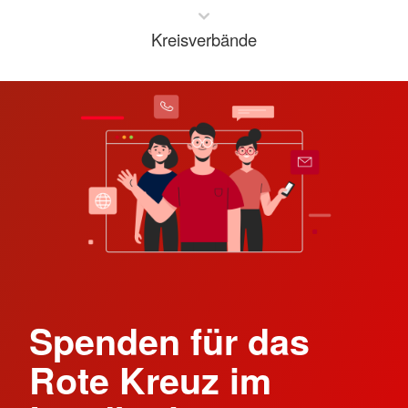
Kreisverbände
Spenden für das
Rote Kreuz im