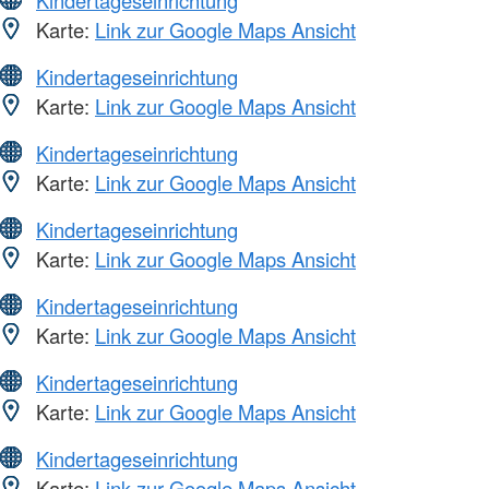
Karte:
Link zur Google Maps Ansicht
Kindertageseinrichtung
Karte:
Link zur Google Maps Ansicht
Kindertageseinrichtung
Karte:
Link zur Google Maps Ansicht
Kindertageseinrichtung
Karte:
Link zur Google Maps Ansicht
Kindertageseinrichtung
Karte:
Link zur Google Maps Ansicht
Kindertageseinrichtung
Karte:
Link zur Google Maps Ansicht
Kindertageseinrichtung
Karte:
Link zur Google Maps Ansicht