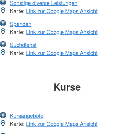
Sonstige diverse Leistungen
Karte:
Link zur Google Maps Ansicht
Spenden
Karte:
Link zur Google Maps Ansicht
Suchdienst
Karte:
Link zur Google Maps Ansicht
Kurse
Kursangebote
Karte:
Link zur Google Maps Ansicht