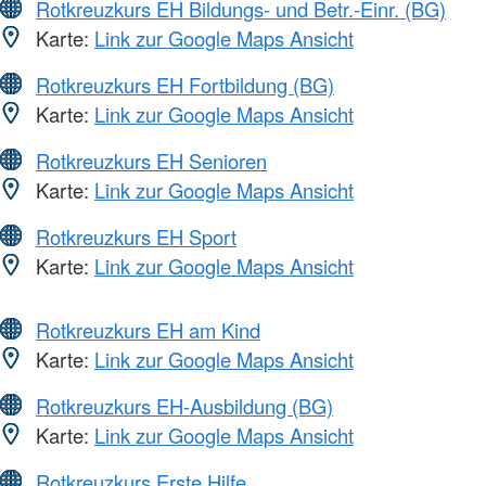
Rotkreuzkurs EH Bildungs- und Betr.-Einr. (BG)
Karte:
Link zur Google Maps Ansicht
Rotkreuzkurs EH Fortbildung (BG)
Karte:
Link zur Google Maps Ansicht
Rotkreuzkurs EH Senioren
Karte:
Link zur Google Maps Ansicht
Rotkreuzkurs EH Sport
Karte:
Link zur Google Maps Ansicht
Rotkreuzkurs EH am Kind
Karte:
Link zur Google Maps Ansicht
Rotkreuzkurs EH-Ausbildung (BG)
Karte:
Link zur Google Maps Ansicht
Rotkreuzkurs Erste Hilfe