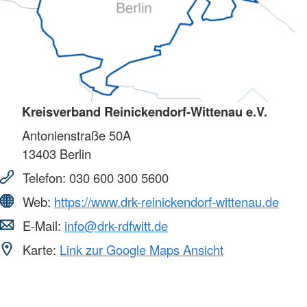
Kreisverband Reinickendorf-Wittenau e.V.
Antonienstraße 50A
13403
Berlin
Telefon:
030 600 300 5600
Web:
https://www.drk-reinickendorf-wittenau.de
E-Mail:
info@drk-rdfwitt.de
Karte:
Link zur Google Maps Ansicht