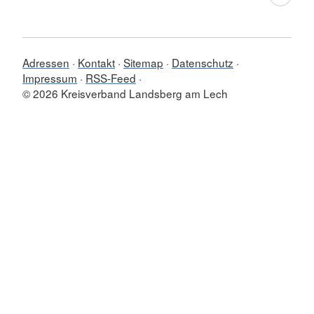
Adressen
Kontakt
Sitemap
Datenschutz
Impressum
RSS-Feed
© 2026 Kreisverband Landsberg am Lech