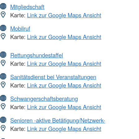
Mitgliedschaft
Karte:
Link zur Google Maps Ansicht
Mobilruf
Karte:
Link zur Google Maps Ansicht
Rettungshundestaffel
Karte:
Link zur Google Maps Ansicht
Sanitätsdienst bei Veranstaltungen
Karte:
Link zur Google Maps Ansicht
Schwangerschaftsberatung
Karte:
Link zur Google Maps Ansicht
Senioren -aktive Betätigung/Netzwerk-
Karte:
Link zur Google Maps Ansicht