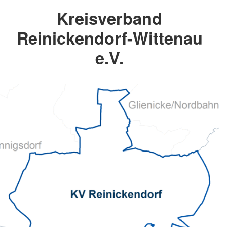
Kreisverband
Reinickendorf-Wittenau
e.V.