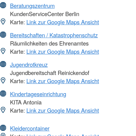
Beratungszentrum
KundenServiceCenter Berlin
Karte:
Link zur Google Maps Ansicht
Bereitschaften / Katastrophenschutz
Räumlichkeiten des Ehrenamtes
Karte:
Link zur Google Maps Ansicht
Jugendrotkreuz
Jugendbereitschaft Reinickendof
Karte:
Link zur Google Maps Ansicht
Kindertageseinrichtung
KITA Antonia
Karte:
Link zur Google Maps Ansicht
Kleidercontainer