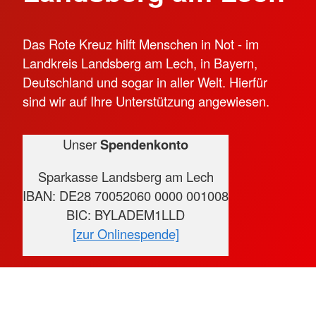
Das Rote Kreuz hilft Menschen in Not - im
Landkreis Landsberg am Lech, in Bayern,
Deutschland und sogar in aller Welt. Hierfür
sind wir auf Ihre Unterstützung angewiesen.
Unser
Spendenkonto
Sparkasse Landsberg am Lech
IBAN: DE28 70052060 0000 001008
BIC: BYLADEM1LLD
[zur Onlinespende]