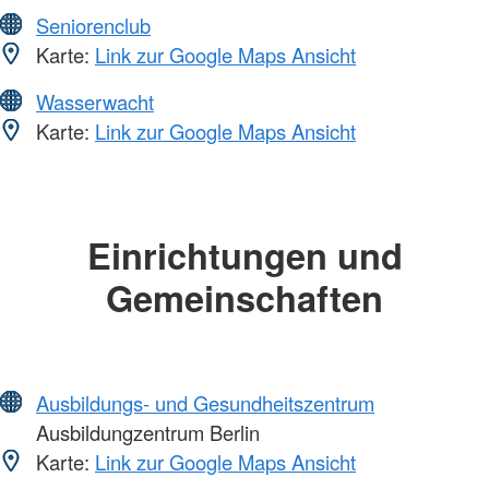
Seniorenclub
Karte:
Link zur Google Maps Ansicht
Wasserwacht
Karte:
Link zur Google Maps Ansicht
Einrichtungen und
Gemeinschaften
Ausbildungs- und Gesundheitszentrum
Ausbildungzentrum Berlin
Karte:
Link zur Google Maps Ansicht