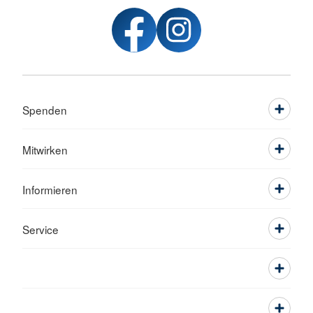
Spenden
Mitwirken
Informieren
Service