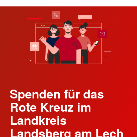
Spenden für das
Rote Kreuz im
Landkreis
Landsberg am Lech