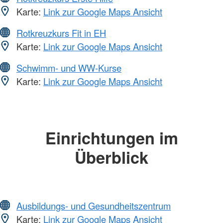
Karte:
Link zur Google Maps Ansicht
Rotkreuzkurs Fit in EH
Karte:
Link zur Google Maps Ansicht
Schwimm- und WW-Kurse
Karte:
Link zur Google Maps Ansicht
Einrichtungen im
Überblick
Ausbildungs- und Gesundheitszentrum
Karte:
Link zur Google Maps Ansicht