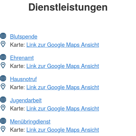
Dienstleistungen
Blutspende
Karte:
Link zur Google Maps Ansicht
Ehrenamt
Karte:
Link zur Google Maps Ansicht
Hausnotruf
Karte:
Link zur Google Maps Ansicht
Jugendarbeit
Karte:
Link zur Google Maps Ansicht
Menübringdienst
Karte:
Link zur Google Maps Ansicht