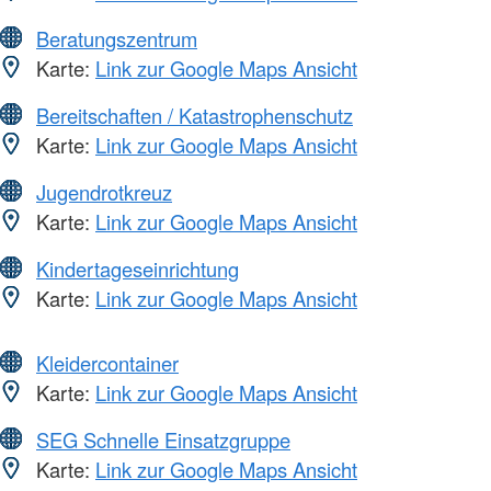
Beratungszentrum
Karte:
Link zur Google Maps Ansicht
Bereitschaften / Katastrophenschutz
Karte:
Link zur Google Maps Ansicht
Jugendrotkreuz
Karte:
Link zur Google Maps Ansicht
Kindertageseinrichtung
Karte:
Link zur Google Maps Ansicht
Kleidercontainer
Karte:
Link zur Google Maps Ansicht
SEG Schnelle Einsatzgruppe
Karte:
Link zur Google Maps Ansicht