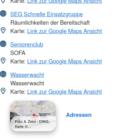
Karte:
Link zur Google Maps Ansicht
SEG Schnelle Einsatzgruppe
Räumlichkeiten der Bereitschaft
Karte:
Link zur Google Maps Ansicht
Seniorenclub
SOFA
Karte:
Link zur Google Maps Ansicht
Wasserwacht
Wasserwacht
Karte:
Link zur Google Maps Ansicht
Adressen
Foto: A. Zelck / DRKS,
Karte: ©…