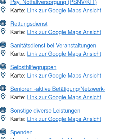
Psy. Notfallversorgung (PSNV/KIT)
Karte:
Link zur Google Maps Ansicht
Rettungsdienst
Karte:
Link zur Google Maps Ansicht
Sanitätsdienst bei Veranstaltungen
Karte:
Link zur Google Maps Ansicht
Selbsthilfegruppen
Karte:
Link zur Google Maps Ansicht
Senioren -aktive Betätigung/Netzwerk-
Karte:
Link zur Google Maps Ansicht
Sonstige diverse Leistungen
Karte:
Link zur Google Maps Ansicht
Spenden