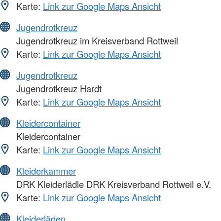
Karte:
Link zur Google Maps Ansicht
Jugendrotkreuz
Jugendrotkreuz im Kreisverband Rottweil
Karte:
Link zur Google Maps Ansicht
Jugendrotkreuz
Jugendrotkreuz Hardt
Karte:
Link zur Google Maps Ansicht
Kleidercontainer
Kleidercontainer
Karte:
Link zur Google Maps Ansicht
Kleiderkammer
DRK Kleiderlädle DRK Kreisverband Rottweil e.V.
Karte:
Link zur Google Maps Ansicht
Kleiderläden