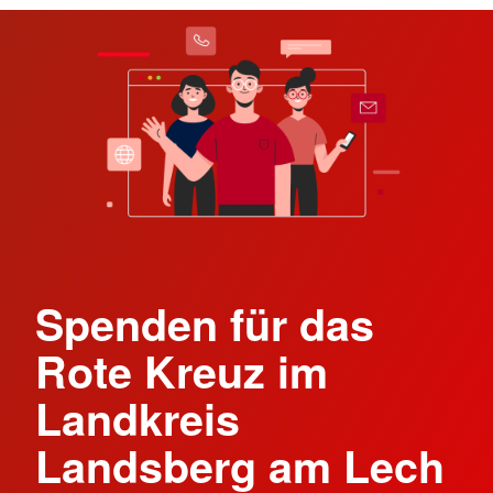
Spenden für das
Rote Kreuz im
Landkreis
Landsberg am Lech