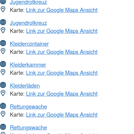
Jugendrotkreuz
Karte:
Link zur Google Maps Ansicht
Jugendrotkreuz
Karte:
Link zur Google Maps Ansicht
Kleidercontainer
Karte:
Link zur Google Maps Ansicht
Kleiderkammer
Karte:
Link zur Google Maps Ansicht
Kleiderläden
Karte:
Link zur Google Maps Ansicht
Rettungswache
Karte:
Link zur Google Maps Ansicht
Rettungswache