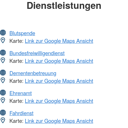
Dienstleistungen
Blutspende
Karte:
Link zur Google Maps Ansicht
Bundesfreiwilligendienst
Karte:
Link zur Google Maps Ansicht
Dementenbetreuung
Karte:
Link zur Google Maps Ansicht
Ehrenamt
Karte:
Link zur Google Maps Ansicht
Fahrdienst
Karte:
Link zur Google Maps Ansicht