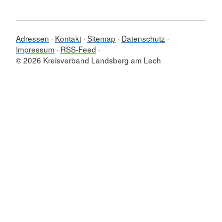
Adressen
Kontakt
Sitemap
Datenschutz
Impressum
RSS-Feed
© 2026 Kreisverband Landsberg am Lech