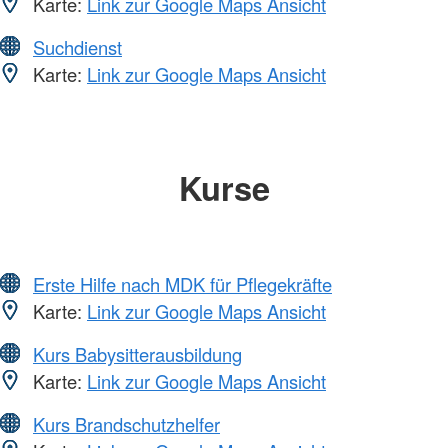
Karte:
Link zur Google Maps Ansicht
Suchdienst
Karte:
Link zur Google Maps Ansicht
Kurse
Erste Hilfe nach MDK für Pflegekräfte
Karte:
Link zur Google Maps Ansicht
Kurs Babysitterausbildung
Karte:
Link zur Google Maps Ansicht
Kurs Brandschutzhelfer