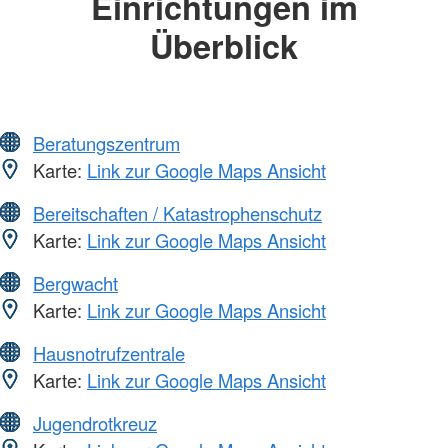
Einrichtungen im
Überblick
Beratungszentrum
Karte:
Link zur Google Maps Ansicht
Bereitschaften / Katastrophenschutz
Karte:
Link zur Google Maps Ansicht
Bergwacht
Karte:
Link zur Google Maps Ansicht
Hausnotrufzentrale
Karte:
Link zur Google Maps Ansicht
Jugendrotkreuz