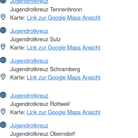
Jugendrotkreuz
Jugendrotkreuz Tennenbronn
Karte:
Link zur Google Maps Ansicht
Jugendrotkreuz
Jugendrotkreuz Sulz
Karte:
Link zur Google Maps Ansicht
Jugendrotkreuz
Jugendrotkreuz Schramberg
Karte:
Link zur Google Maps Ansicht
Jugendrotkreuz
Jugendrotkreuz Rottweil
Karte:
Link zur Google Maps Ansicht
Jugendrotkreuz
Jugendrotkreuz Oberndorf