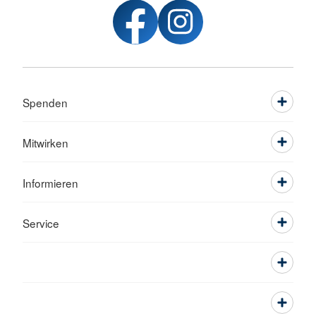
Spenden
Mitwirken
Informieren
Service