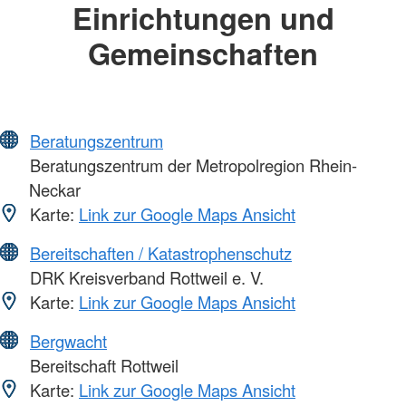
Einrichtungen und
Gemeinschaften
Beratungszentrum
Beratungszentrum der Metropolregion Rhein-
Neckar
Karte:
Link zur Google Maps Ansicht
Bereitschaften / Katastrophenschutz
DRK Kreisverband Rottweil e. V.
Karte:
Link zur Google Maps Ansicht
Bergwacht
Bereitschaft Rottweil
Karte:
Link zur Google Maps Ansicht