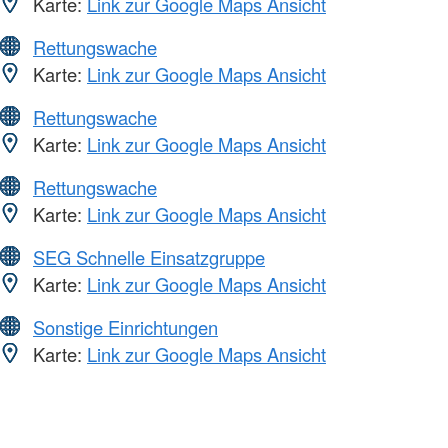
Karte:
Link zur Google Maps Ansicht
Rettungswache
Karte:
Link zur Google Maps Ansicht
Rettungswache
Karte:
Link zur Google Maps Ansicht
Rettungswache
Karte:
Link zur Google Maps Ansicht
SEG Schnelle Einsatzgruppe
Karte:
Link zur Google Maps Ansicht
Sonstige Einrichtungen
Karte:
Link zur Google Maps Ansicht