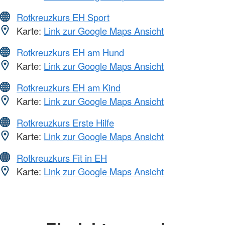
Rotkreuzkurs EH Sport
Karte:
Link zur Google Maps Ansicht
Rotkreuzkurs EH am Hund
Karte:
Link zur Google Maps Ansicht
Rotkreuzkurs EH am Kind
Karte:
Link zur Google Maps Ansicht
Rotkreuzkurs Erste Hilfe
Karte:
Link zur Google Maps Ansicht
Rotkreuzkurs Fit in EH
Karte:
Link zur Google Maps Ansicht