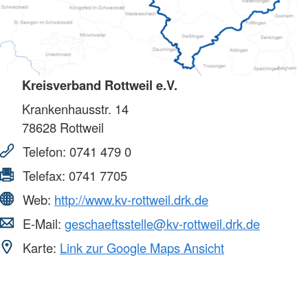
Kreisverband Rottweil e.V.
Krankenhausstr. 14
78628
Rottweil
Telefon:
0741 479 0
Telefax:
0741 7705
Web:
http://www.kv-rottweil.drk.de
E-Mail:
geschaeftsstelle@kv-rottweil.drk.de
Karte:
Link zur Google Maps Ansicht