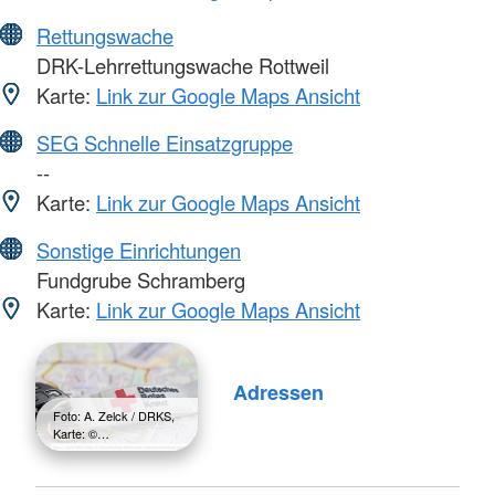
Rettungswache
DRK-Lehrrettungswache Rottweil
Karte:
Link zur Google Maps Ansicht
SEG Schnelle Einsatzgruppe
--
Karte:
Link zur Google Maps Ansicht
Sonstige Einrichtungen
Fundgrube Schramberg
Karte:
Link zur Google Maps Ansicht
Adressen
Foto: A. Zelck / DRKS,
Karte: ©…