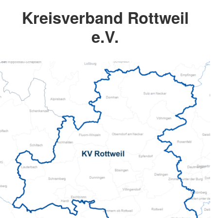
Kreisverband Rottweil
e.V.