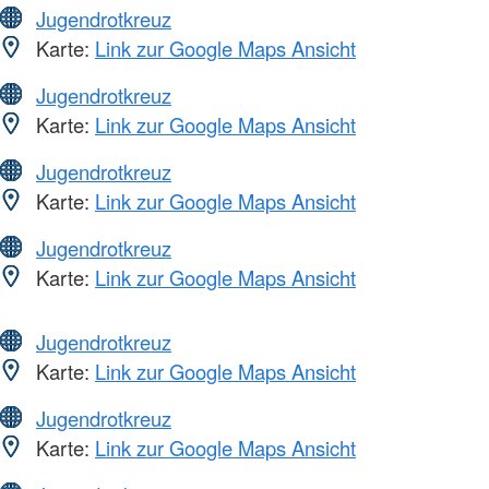
Jugendrotkreuz
Karte:
Link zur Google Maps Ansicht
Jugendrotkreuz
Karte:
Link zur Google Maps Ansicht
Jugendrotkreuz
Karte:
Link zur Google Maps Ansicht
Jugendrotkreuz
Karte:
Link zur Google Maps Ansicht
Jugendrotkreuz
Karte:
Link zur Google Maps Ansicht
Jugendrotkreuz
Karte:
Link zur Google Maps Ansicht