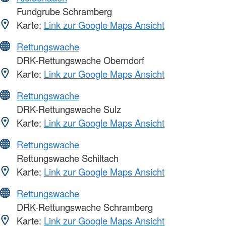
Fundgrube Schramberg
Karte:
Link zur Google Maps Ansicht
Rettungswache
DRK-Rettungswache Oberndorf
Karte:
Link zur Google Maps Ansicht
Rettungswache
DRK-Rettungswache Sulz
Karte:
Link zur Google Maps Ansicht
Rettungswache
Rettungswache Schiltach
Karte:
Link zur Google Maps Ansicht
Rettungswache
DRK-Rettungswache Schramberg
Karte:
Link zur Google Maps Ansicht