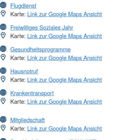
Flugdienst
Karte:
Link zur Google Maps Ansicht
Freiwilliges Soziales Jahr
Karte:
Link zur Google Maps Ansicht
Gesundheitsprogramme
Karte:
Link zur Google Maps Ansicht
Hausnotruf
Karte:
Link zur Google Maps Ansicht
Krankentransport
Karte:
Link zur Google Maps Ansicht
Mitgliedschaft
Karte:
Link zur Google Maps Ansicht