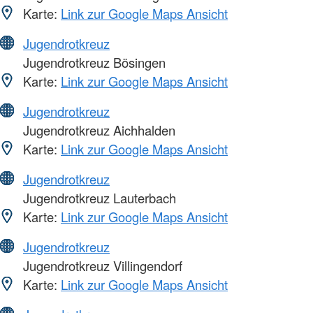
Karte:
Link zur Google Maps Ansicht
Jugendrotkreuz
Jugendrotkreuz Bösingen
Karte:
Link zur Google Maps Ansicht
Jugendrotkreuz
Jugendrotkreuz Aichhalden
Karte:
Link zur Google Maps Ansicht
Jugendrotkreuz
Jugendrotkreuz Lauterbach
Karte:
Link zur Google Maps Ansicht
Jugendrotkreuz
Jugendrotkreuz Villingendorf
Karte:
Link zur Google Maps Ansicht