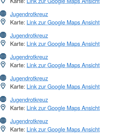
Karte:
Link zur Google Maps Ansicht
Jugendrotkreuz
Karte:
Link zur Google Maps Ansicht
Jugendrotkreuz
Karte:
Link zur Google Maps Ansicht
Jugendrotkreuz
Karte:
Link zur Google Maps Ansicht
Jugendrotkreuz
Karte:
Link zur Google Maps Ansicht
Jugendrotkreuz
Karte:
Link zur Google Maps Ansicht
Jugendrotkreuz
Karte:
Link zur Google Maps Ansicht