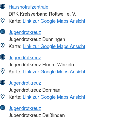
Hausnotrufzentrale
DRK Kreisverband Rottweil e. V.
Karte:
Link zur Google Maps Ansicht
Jugendrotkreuz
Jugendrotkreuz Dunningen
Karte:
Link zur Google Maps Ansicht
Jugendrotkreuz
Jugendrotkreuz Fluorn-Winzeln
Karte:
Link zur Google Maps Ansicht
Jugendrotkreuz
Jugendrotkreuz Dornhan
Karte:
Link zur Google Maps Ansicht
Jugendrotkreuz
Jugendrotkreuz Deißlingen