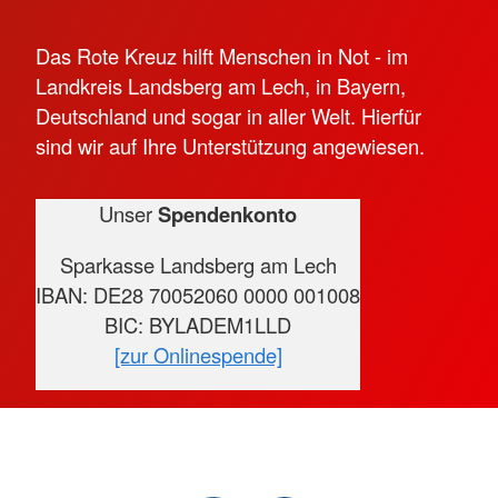
Das Rote Kreuz hilft Menschen in Not - im
Landkreis Landsberg am Lech, in Bayern,
Deutschland und sogar in aller Welt. Hierfür
sind wir auf Ihre Unterstützung angewiesen.
Unser
Spendenkonto
Sparkasse Landsberg am Lech
IBAN: DE28 70052060 0000 001008
BIC: BYLADEM1LLD
[zur Onlinespende]