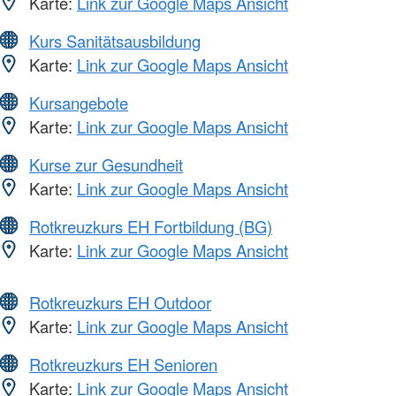
Karte:
Link zur Google Maps Ansicht
Kurs Sanitätsausbildung
Karte:
Link zur Google Maps Ansicht
Kursangebote
Karte:
Link zur Google Maps Ansicht
Kurse zur Gesundheit
Karte:
Link zur Google Maps Ansicht
Rotkreuzkurs EH Fortbildung (BG)
Karte:
Link zur Google Maps Ansicht
Rotkreuzkurs EH Outdoor
Karte:
Link zur Google Maps Ansicht
Rotkreuzkurs EH Senioren
Karte:
Link zur Google Maps Ansicht