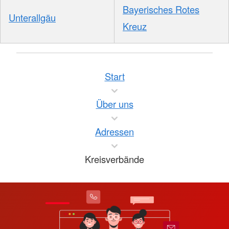
Bayerisches Rotes
Unterallgäu
Kreuz
Start
Über uns
Adressen
Kreisverbände