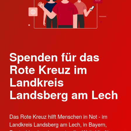
Spenden für das
Rote Kreuz im
Landkreis
Landsberg am Lech
Das Rote Kreuz hilft Menschen in Not - im
Landkreis Landsberg am Lech, in Bayern,