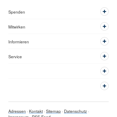
Spenden
Mitwirken
Informieren
Service
Adressen
Kontakt
Sitemap
Datenschutz
Impressum
RSS-Feed