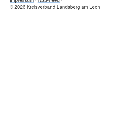
© 2026 Kreisverband Landsberg am Lech